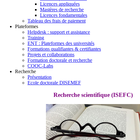
Licences appliquées
Mastères de recherche
Licences fondamentales
Tableau des frais de paiement
Plateformes
Helpdesk : support et assistance
Training
ENT : Plateformes des universités
Formations qualifiantes & certifiantes
Projets et collaborations
Formation doctorale et recherche
COOC-Labs
Recherche
Présentation
Ecole doctorale DISEMEF
Recherche scientifique (ISEFC)