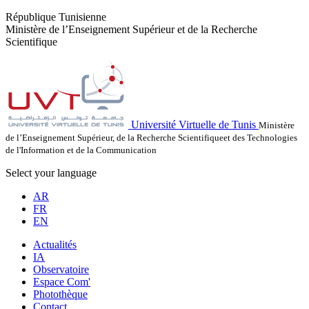
République Tunisienne
Ministère de l’Enseignement Supérieur et de la Recherche
Scientifique
Université Virtuelle de Tunis
Ministère
de l’Enseignement Supérieur, de la Recherche Scientifiqueet des Technologies
de l'Information et de la Communication
Select your language
AR
FR
EN
Actualités
IA
Observatoire
Espace Com'
Photothèque
Contact