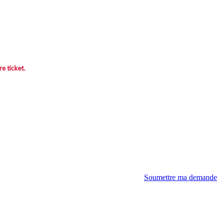
re ticket.
Soumettre ma demande