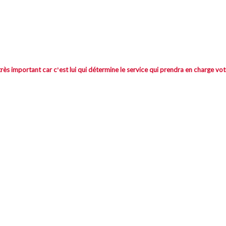
ès important car cʼest lui qui détermine le service qui prendra en charge vot