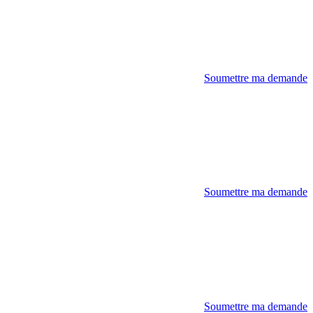
Soumettre ma demande
Soumettre ma demande
Soumettre ma demande