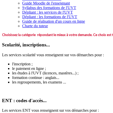
Guide Moodle de l'enseignant
Syllabus des formations de l'UVT
Dépliant : les services de l'UVT
Dépliant : les formations de l'UVT
Guide de réalisation d'un cours en ligne
Charte du tuteur
Choisissez la catégorie répondant le mieux à votre demande. Ce choix est tr
Scolarité, inscriptions...
Les services scolarité vous renseignent sur vos démarches pour :
l'inscription ;
le paiement en ligne ;
les études à l'UVT (licences, mastères...) ;
formation continue : anglais...
les regroupements, les examens ...
ENT : codes d'accès...
Les services ENT vous renseignent sur vos démarches pour :