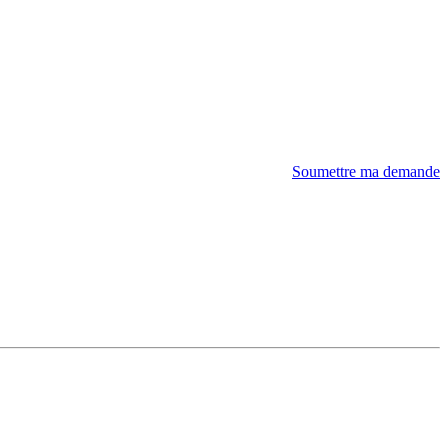
Soumettre ma demande