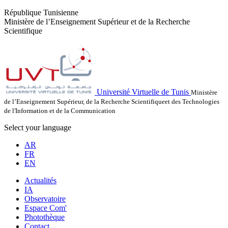
République Tunisienne
Ministère de l’Enseignement Supérieur et de la Recherche
Scientifique
Université Virtuelle de Tunis
Ministère
de l’Enseignement Supérieur, de la Recherche Scientifiqueet des Technologies
de l'Information et de la Communication
Select your language
AR
FR
EN
Actualités
IA
Observatoire
Espace Com'
Photothèque
Contact