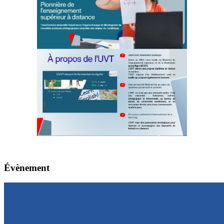
Évènement