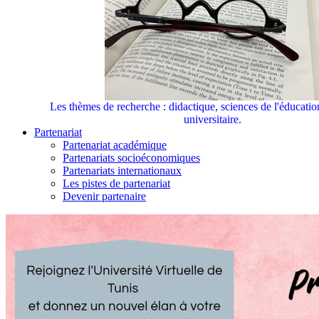
Les thèmes de recherche : didactique, sciences de l'éducati
universitaire.
Partenariat
Partenariat académique
Partenariats socioéconomiques
Partenariats internationaux
Les pistes de partenariat
Devenir partenaire