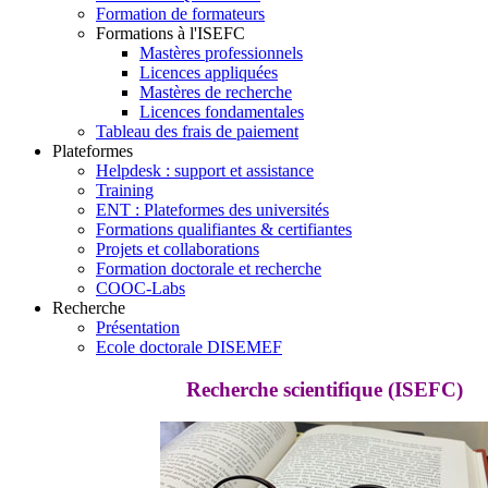
Formation de formateurs
Formations à l'ISEFC
Mastères professionnels
Licences appliquées
Mastères de recherche
Licences fondamentales
Tableau des frais de paiement
Plateformes
Helpdesk : support et assistance
Training
ENT : Plateformes des universités
Formations qualifiantes & certifiantes
Projets et collaborations
Formation doctorale et recherche
COOC-Labs
Recherche
Présentation
Ecole doctorale DISEMEF
Recherche scientifique (ISEFC)