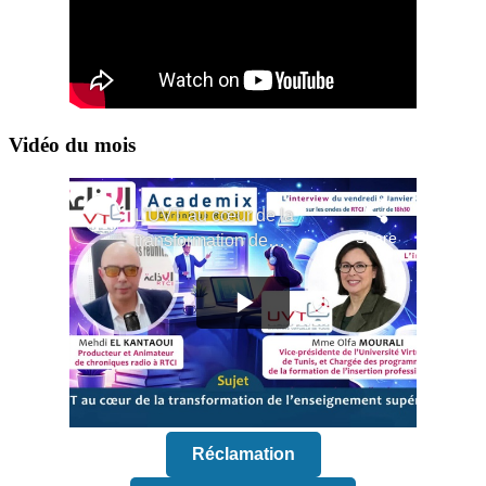
Vidéo du mois
Réclamation