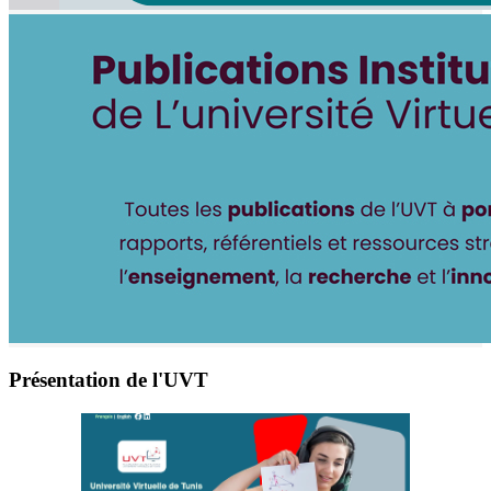
Présentation de l'UVT