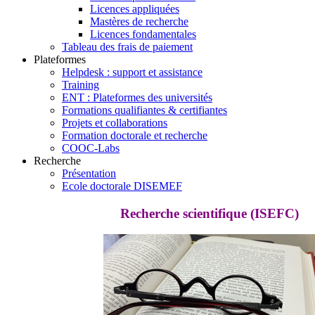
Licences appliquées
Mastères de recherche
Licences fondamentales
Tableau des frais de paiement
Plateformes
Helpdesk : support et assistance
Training
ENT : Plateformes des universités
Formations qualifiantes & certifiantes
Projets et collaborations
Formation doctorale et recherche
COOC-Labs
Recherche
Présentation
Ecole doctorale DISEMEF
Recherche scientifique (ISEFC)