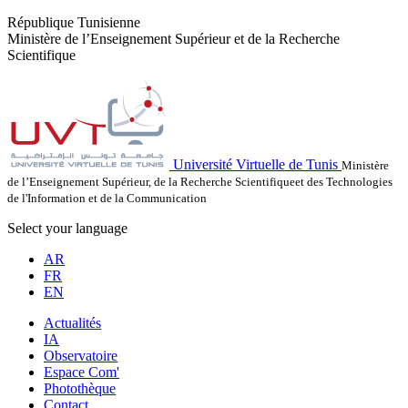
République Tunisienne
Ministère de l’Enseignement Supérieur et de la Recherche
Scientifique
Université Virtuelle de Tunis
Ministère
de l’Enseignement Supérieur, de la Recherche Scientifiqueet des Technologies
de l'Information et de la Communication
Select your language
AR
FR
EN
Actualités
IA
Observatoire
Espace Com'
Photothèque
Contact