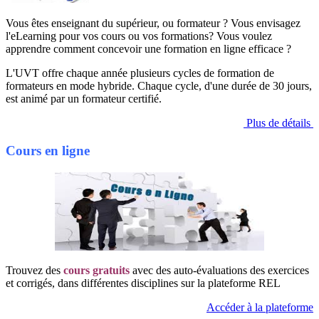
Vous êtes enseignant du supérieur, ou formateur ? Vous envisagez
l'eLearning pour vos cours ou vos formations? Vous voulez
apprendre comment concevoir une formation en ligne efficace ?
L'UVT offre chaque année plusieurs cycles de formation de
formateurs en mode hybride. Chaque cycle, d'une durée de 30 jours,
est animé par un formateur certifié.
Plus de détails
Cours en ligne
Trouvez des
cours gratuits
avec des auto-évaluations des exercices
et corrigés, dans différentes disciplines sur la plateforme REL
Accéder à la plateforme