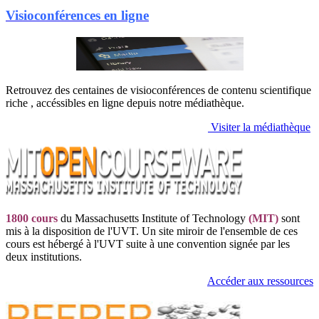
Visioconférences en ligne
Retrouvez des centaines de visioconférences de contenu scientifique
riche , accéssibles en ligne depuis notre médiathèque.
Visiter la médiathèque
1800 cours
du Massachusetts Institute of Technology
(MIT)
sont
mis à la disposition de l'UVT. Un site miroir de l'ensemble de ces
cours est hébergé à l'UVT suite à une convention signée par les
deux institutions.
Accéder aux ressources