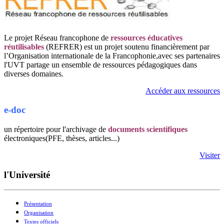
Le projet Réseau francophone de
ressources éducatives
réutilisables
(REFRER) est un projet soutenu financièrement par
l’Organisation internationale de la Francophonie,avec ses partenaires
l'UVT partage un ensemble de ressources pédagogiques dans
diverses domaines.
Accéder aux ressources
e-doc
un répertoire pour l'archivage de
documents scientifiques
électroniques(PFE, thèses, articles...)
Visiter
l'Université
Présentation
Organisation
Textes officiels