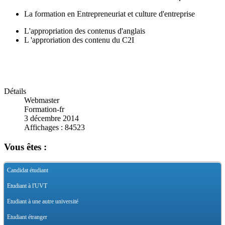
La formation en Entrepreneuriat et culture d'entreprise
L'appropriation des contenus d'anglais
L 'approriation des contenu du C2I
Détails
Webmaster
Formation-fr
3 décembre 2014
Affichages : 84523
Vous êtes :
Candidat étudiant
Etudiant à l'UVT
Etudiant à une autre université
Etudiant étranger