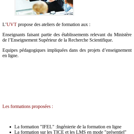
L’
UVT
propose des ateliers de formation aux :
Enseignants faisant partie des établissements relevant du Ministère
de l’Enseignement Supérieur de la Recherche Scientifique.
Equipes pédagogiques impliquées dans des projets d’enseignement
en ligne.
Les formations proposées :
La formation "IFEL" :Ingénierie de la formation en ligne
La formation sur les TICE et les LMS en mode "présentiel"