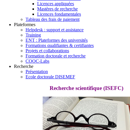
Licences appliquées
Mastères de recherche
Licences fondamentales
Tableau des frais de paiement
Plateformes
Helpdesk : support et assistance
Training
ENT : Plateformes des universités
Formations qualifiantes & certifiantes
Projets et collaborations
Formation doctorale et recherche
COOC-Labs
Recherche
Présentation
Ecole doctorale DISEMEF
Recherche scientifique (ISEFC)