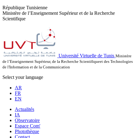
République Tunisienne
Ministère de l’Enseignement Supérieur et de la Recherche
Scientifique
Université Virtuelle de Tunis
Ministère
de l’Enseignement Supérieur, de la Recherche Scientifiqueet des Technologies
de l'Information et de la Communication
Select your language
AR
FR
EN
Actualités
IA
Observatoire
Espace Com'
Photothèque
Contact