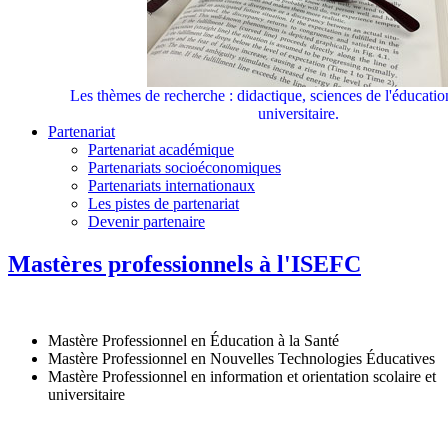
Les thèmes de recherche : didactique, sciences de l'éducati
universitaire.
Partenariat
Partenariat académique
Partenariats socioéconomiques
Partenariats internationaux
Les pistes de partenariat
Devenir partenaire
Mastères professionnels à l'ISEFC
Mastère Professionnel en Éducation à la Santé
Mastère Professionnel en Nouvelles Technologies Éducatives
Mastère Professionnel en information et orientation scolaire et
universitaire