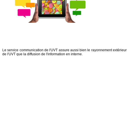
Le service communication de l'UVT assure aussi bien le rayonnement extérieur
de l'UVT que la diffusion de l'information en interne.