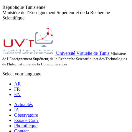
République Tunisienne
Ministère de l’Enseignement Supérieur et de la Recherche
Scientifique
Université Virtuelle de Tunis
Ministère
de l’Enseignement Supérieur, de la Recherche Scientifiqueet des Technologies
de l'Information et de la Communication
Select your language
AR
FR
EN
Actualités
IA
Observatoire
Espace Com'
Photothèque
Contact