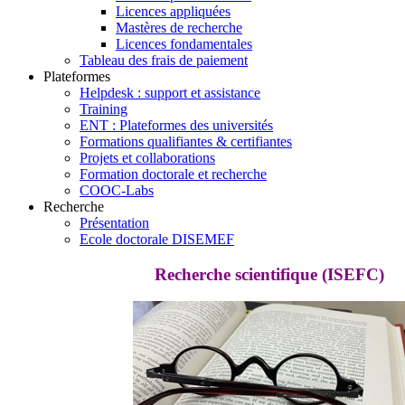
Licences appliquées
Mastères de recherche
Licences fondamentales
Tableau des frais de paiement
Plateformes
Helpdesk : support et assistance
Training
ENT : Plateformes des universités
Formations qualifiantes & certifiantes
Projets et collaborations
Formation doctorale et recherche
COOC-Labs
Recherche
Présentation
Ecole doctorale DISEMEF
Recherche scientifique (ISEFC)