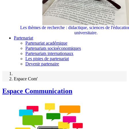
Les thèmes de recherche : didactique, sciences de l'éducati
universitaire.
Partenariat
Partenariat académique
Partenariats socioéconomiques
Partenariats internationaux
Les pistes de partenariat
Devenir partenaire
Espace Com'
Espace Communication