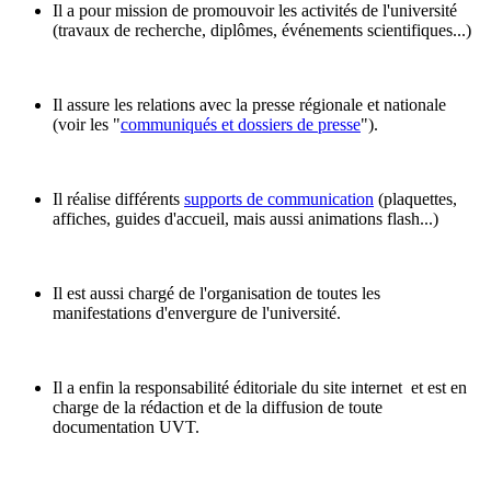
Il a pour mission de promouvoir les activités de l'université
(travaux de recherche, diplômes, événements scientifiques...)
Il assure les relations avec la presse régionale et nationale
(voir les "
communiqués et dossiers de presse
").
Il réalise différents
supports de communication
(plaquettes,
affiches, guides d'accueil, mais aussi animations flash...)
Il est aussi chargé de l'organisation de toutes les
manifestations d'envergure de l'université.
Il a enfin la responsabilité éditoriale du site internet et est en
charge de la rédaction et de la diffusion de toute
documentation UVT.