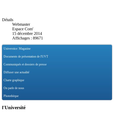
Détails
Webmaster
Espace Com'
15 décembre 2014
Affichages : 89671
Universtice: Magazine
Documents de présentation de l'UVT
Communiqués et dossiers de presse
Diffuser une actualité
Charte graphique
On parle de nous
Photothèque
l'Université