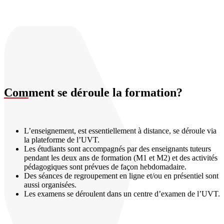
Com
ment se déroule la formation?
L’enseignement, est essentiellement à distance, se déroule via
la plateforme de l’UVT.
Les étudiants sont accompagnés par des enseignants tuteurs
pendant les deux ans de formation (M1 et M2) et des activités
pédagogiques sont prévues de façon hebdomadaire.
Des séances de regroupement en ligne et/ou en présentiel sont
aussi organisées.
Les examens se déroulent dans un centre d’examen de l’UVT.