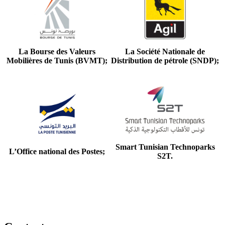
La Bourse des Valeurs
La Société Nationale de
Mobilières de Tunis (BVMT);
Distribution de pétrole (SNDP);
Smart Tunisian Technoparks
L’Office national des Postes;
S2T.