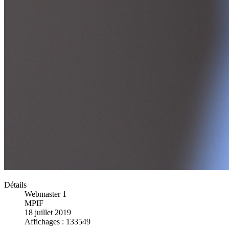
Détails
Webmaster 1
MPIF
18 juillet 2019
Affichages : 133549