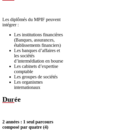
Les diplômés du MPIF peuvent
intégrer :
Les institutions financières
(Banques, assurances,
établissements financiers)
Les banques d’affaires et
les sociétés
d’intermédiation en bourse
Les cabinets d’expertise
comptable
Les groupes de sociétés
Les organismes
internationaux
Dur
ée
2 années : 1 seul parcours
composé par quatre (4)