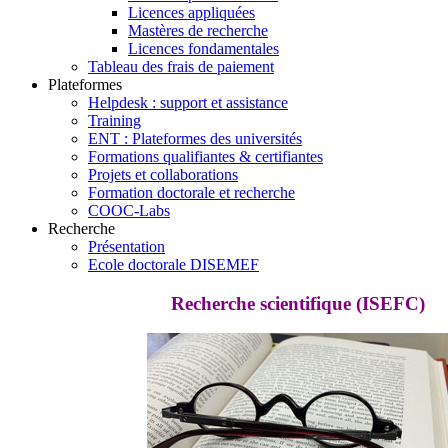
Licences appliquées
Mastères de recherche
Licences fondamentales
Tableau des frais de paiement
Plateformes
Helpdesk : support et assistance
Training
ENT : Plateformes des universités
Formations qualifiantes & certifiantes
Projets et collaborations
Formation doctorale et recherche
COOC-Labs
Recherche
Présentation
Ecole doctorale DISEMEF
Recherche scientifique (ISEFC)