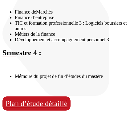
Finance deMarchés
Finance d’entreprise
TIC et formation professionnelle 3 : Logiciels boursiers et
autres
Métiers de la finance
Développement et accompagnement personnel 3
Sem
estre 4 :
Mémoire du projet de fin d’études du mastère
Plan d’étude détaillé