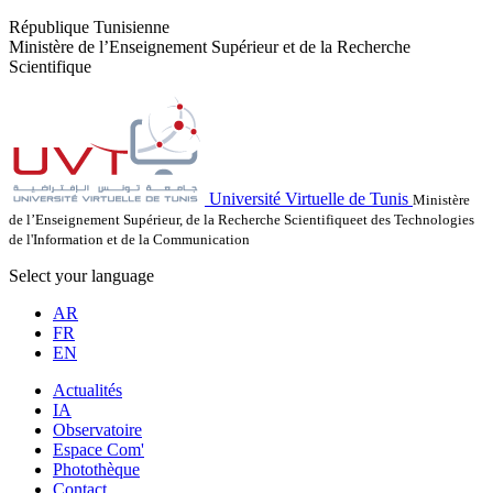
République Tunisienne
Ministère de l’Enseignement Supérieur et de la Recherche
Scientifique
Université Virtuelle de Tunis
Ministère
de l’Enseignement Supérieur, de la Recherche Scientifiqueet des Technologies
de l'Information et de la Communication
Select your language
AR
FR
EN
Actualités
IA
Observatoire
Espace Com'
Photothèque
Contact