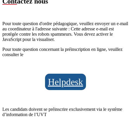
Cont
actez nous
Pour toute question d'ordre pédagogique, veuillez envoyer un e-mail
au coordinateur à l'adresse suivante :
Cette adresse e-mail est
protégée contre les robots spammeurs. Vous devez activer le
JavaScript pour la visualiser.
Pour toute question concernant la préinscription en ligne, veuillez
consulter le
Helpdesk
Les candidats doivent se préinscrire exclusivement via le système
d’information de l’UVT