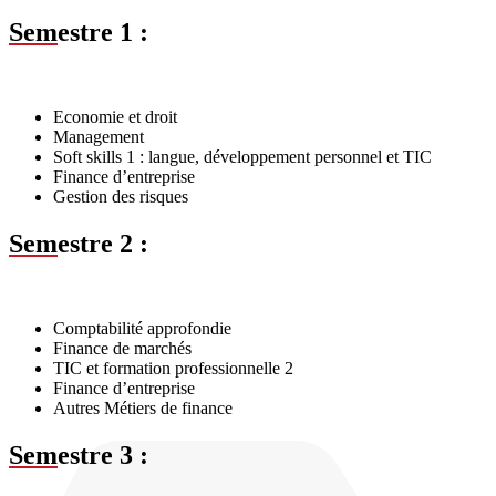
Sem
estre 1 :
Economie et droit
Management
Soft skills 1 : langue, développement personnel et TIC
Finance d’entreprise
Gestion des risques
Sem
estre 2 :
Comptabilité approfondie
Finance de marchés
TIC et formation professionnelle 2
Finance d’entreprise
Autres Métiers de finance
Sem
estre 3 :