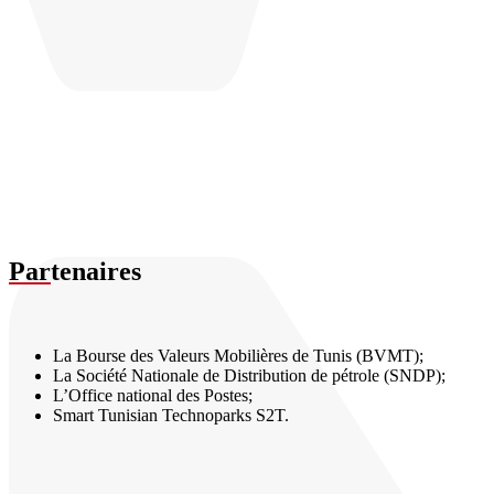
Par
tenaires
La Bourse des Valeurs Mobilières de Tunis (BVMT);
La Société Nationale de Distribution de pétrole (SNDP);
L’Office national des Postes;
Smart Tunisian Technoparks S2T.