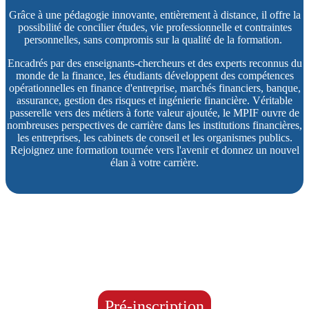
Grâce à une pédagogie innovante, entièrement à distance, il offre la
possibilité de concilier études, vie professionnelle et contraintes
personnelles, sans compromis sur la qualité de la formation. ​
Encadrés par des enseignants-chercheurs et des experts reconnus du
monde de la finance, les étudiants développent des compétences
opérationnelles en finance d'entreprise, marchés financiers, banque,
assurance, gestion des risques et ingénierie financière. Véritable
passerelle vers des métiers à forte valeur ajoutée, le MPIF ouvre de
nombreuses perspectives de carrière dans les institutions financières,
les entreprises, les cabinets de conseil et les organismes publics.
Rejoignez une formation tournée vers l'avenir et donnez un nouvel
élan à votre carrière.
Pré-inscription