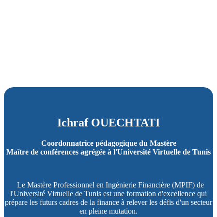
Ichraf OUECHTATI
Coordonnatrice pédagogique du Mastère
Maître de conférences agrégée à l'Université Virtuelle de Tunis
Le Mastère Professionnel en Ingénierie Financière (MPIF) de
l'Université Virtuelle de Tunis est une formation d'excellence qui
prépare les futurs cadres de la finance à relever les défis d'un secteur
en pleine mutation.