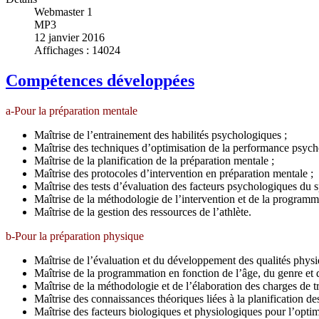
Webmaster 1
MP3
12 janvier 2016
Affichages : 14024
Compétences développées
a-Pour la préparation mentale
Maîtrise de l’entrainement des habilités psychologiques ;
Maîtrise des techniques d’optimisation de la performance psych
Maîtrise de la planification de la préparation mentale ;
Maîtrise des protocoles d’intervention en préparation mentale ;
Maîtrise des tests d’évaluation des facteurs psychologiques du s
Maîtrise de la méthodologie de l’intervention et de la programma
Maîtrise de la gestion des ressources de l’athlète.
b-Pour la préparation physique
Maîtrise de l’évaluation et du développement des qualités physique
Maîtrise de la programmation en fonction de l’âge, du genre et 
Maîtrise de la méthodologie et de l’élaboration des charges de tra
Maîtrise des connaissances théoriques liées à la planification de
Maîtrise des facteurs biologiques et physiologiques pour l’optim