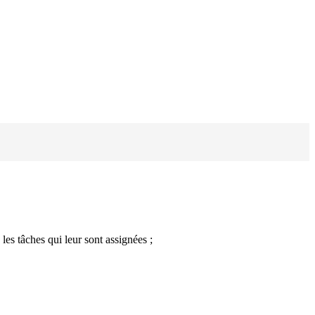
les tâches qui leur sont assignées ;