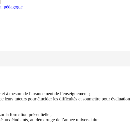
on, pédagogie
ur et à mesure de l’avancement de l’enseignement ;
leurs tuteurs pour élucider les difficultés et soumettre pour évaluation 
r la formation présentielle ;
é aux étudiants, au démarrage de l’année universitaire.