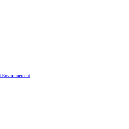
et Environnement