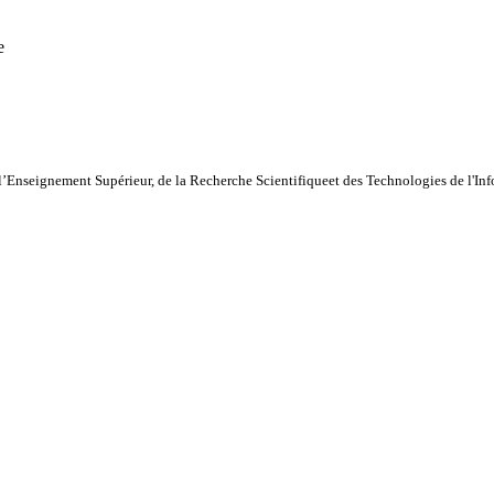
e
l’Enseignement Supérieur, de la Recherche Scientifiqueet des Technologies de l'I