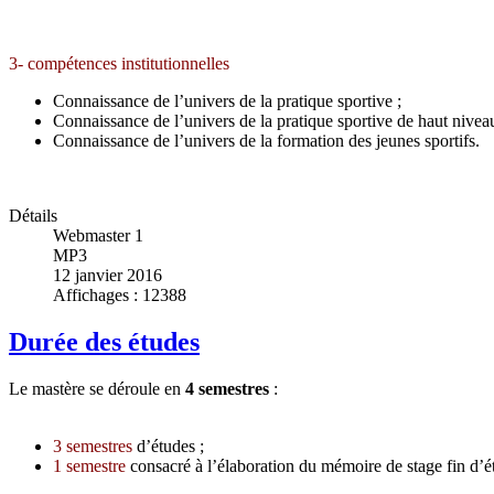
3- compétences institutionnelles
Connaissance de l’univers de la pratique sportive ;
Connaissance de l’univers de la pratique sportive de haut niveau
Connaissance de l’univers de la formation des jeunes sportifs.
Détails
Webmaster 1
MP3
12 janvier 2016
Affichages : 12388
Durée des études
Le mastère se déroule en
4 semestres
:
3 semestres
d’études ;
1 semestre
consacré à l’élaboration du mémoire de stage fin d’é