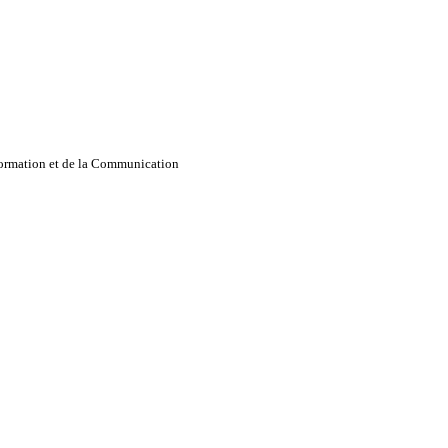
nformation et de la Communication