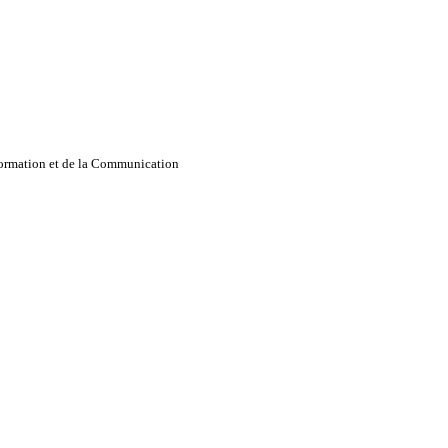
nformation et de la Communication