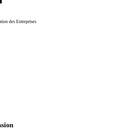
tion des Entreprises
ssion