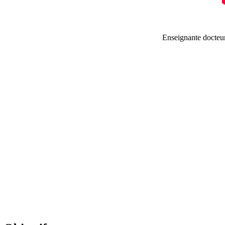
Enseignante docteur