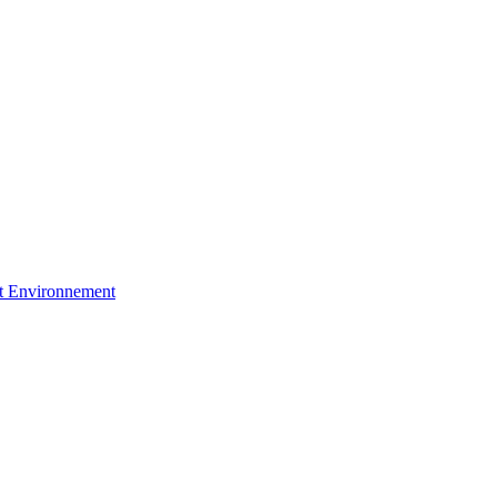
et Environnement