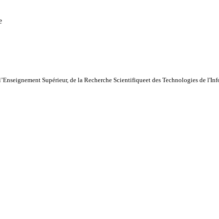
e
l’Enseignement Supérieur, de la Recherche Scientifiqueet des Technologies de l'I