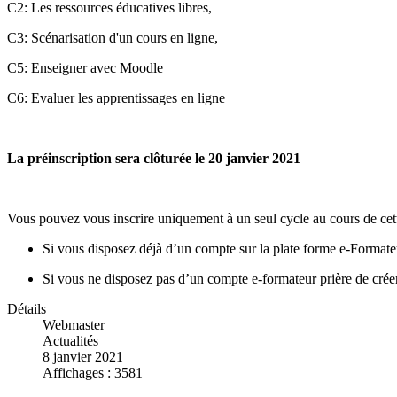
C2: Les ressources éducatives libres,
C3: Scénarisation d'un cours en ligne,
C5: Enseigner avec Moodle
C6: Evaluer les apprentissages en ligne
La préinscription sera clôturée le 20 janvier 2021
Vous pouvez vous inscrire uniquement à un seul cycle au cours de cet
Si vous disposez déjà d’un compte sur la plate forme e-Formateur
Si vous ne disposez pas d’un compte e-formateur prière de crée
Détails
Webmaster
Actualités
8 janvier 2021
Affichages : 3581