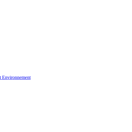
et Environnement