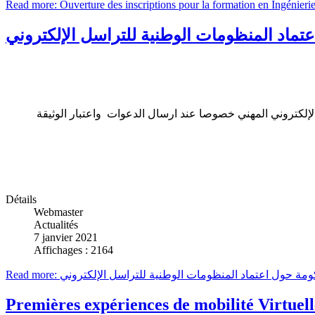
Read more: Ouverture des inscriptions pour la formation en Ingénieri
ماد المنظومات الوطنية للتراسل الإلكتروني
نية للتراسل الإلكتروني أو البريد الإلكتروني المهني خصوصا عند ارسال الدعوات واعتبار الوثيقة
Détails
Webmaster
Actualités
7 janvier 2021
Affichages : 2164
Read more: حول اعتماد المنظومات الوطنية للتراسل الإلكتروني
Premières expériences de mobilité Virtuel