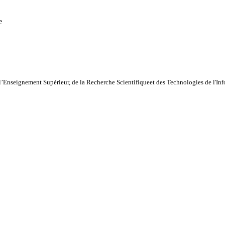
e
l’Enseignement Supérieur, de la Recherche Scientifiqueet des Technologies de l'I