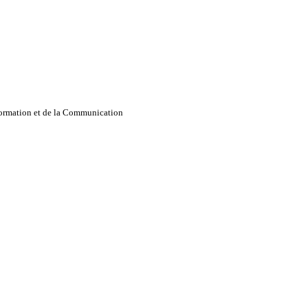
nformation et de la Communication