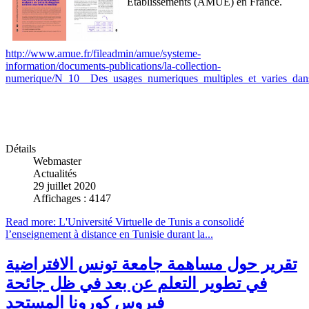
Etablissements (AMUE) en France.
http://www.amue.fr/fileadmin/amue/systeme-
information/documents-publications/la-collection-
numerique/N_10__Des_usages_numeriques_multiples_et_varies_da
Détails
Webmaster
Actualités
29 juillet 2020
Affichages : 4147
Read more: L'Université Virtuelle de Tunis a consolidé
l’enseignement à distance en Tunisie durant la...
تقرير حول مساهمة جامعة تونس الافتراضية
في تطوير التعلم عن بعد في ظل جائحة
فيروس كورونا المستجد