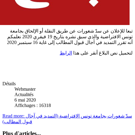
تبعا للإعلان عن سدّ شغورات عن طريق النقلة أو الإلحاق بجامعة
تونس الافتراضية والذي سبق نشره بتاريخ 19 فيفري 2020 نعلمكم
أنه تقرر التمديد في آجال قبول المطالب إلى غاية 16
سبتمبر 2020
لتحميل نص البلاغ أنقر على هذا
الرابط
Détails
Webmaster
Actualités
6 mai 2020
Affichages : 16318
Read more: سدّ شغورات بجامعة تونس الافتراضية (التمديد في آجال
قبول المطالب)
Plus d'articles...