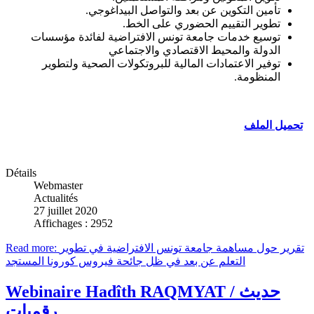
تأمين التكوين عن بعد والتواصل البيداغوجي.
تطوير التقييم الحضوري على الخط.
توسيع خدمات جامعة تونس الافتراضية لفائدة مؤسسات
الدولة والمحيط الاقتصادي والاجتماعي
توفير الاعتمادات المالية للبروتكولات الصحية ولتطوير
المنظومة.
تحميل الملف
Détails
Webmaster
Actualités
27 juillet 2020
Affichages : 2952
Read more: تقرير حول مساهمة جامعة تونس الافتراضية في تطوير
التعلم عن بعد في ظل جائحة فيروس كورونا المستجد
Webinaire Hadîth RAQMYAT / حديث
رقميات