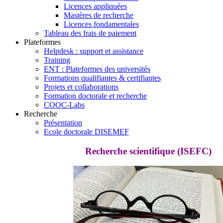
Licences appliquées
Mastères de recherche
Licences fondamentales
Tableau des frais de paiement
Plateformes
Helpdesk : support et assistance
Training
ENT : Plateformes des universités
Formations qualifiantes & certifiantes
Projets et collaborations
Formation doctorale et recherche
COOC-Labs
Recherche
Présentation
Ecole doctorale DISEMEF
Recherche scientifique (ISEFC)