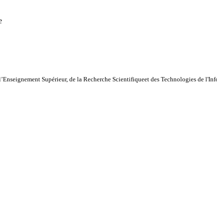
e
l’Enseignement Supérieur, de la Recherche Scientifiqueet des Technologies de l'I