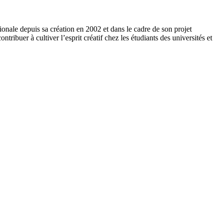
ationale depuis sa création en 2002 et dans le cadre de son projet
ribuer à cultiver l’esprit créatif chez les étudiants des universités et