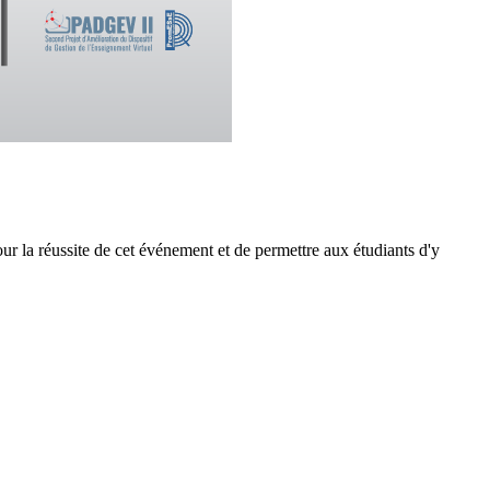
ur la réussite de cet événement et de permettre aux étudiants d'y