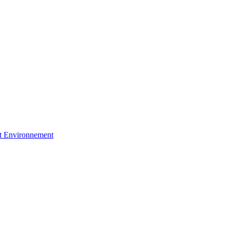
et Environnement