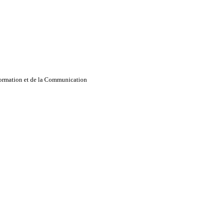
nformation et de la Communication