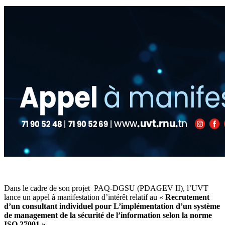
Dans le cadre de son projet PAQ-DGSU (PDAGEV II), l’UVT
lance un appel à manifestation d’intérêt relatif au «
Recrutement
d’un consultant individuel pour L’implémentation d’un système
de management de la sécurité de l’information selon la norme
ISO 27001 »
.