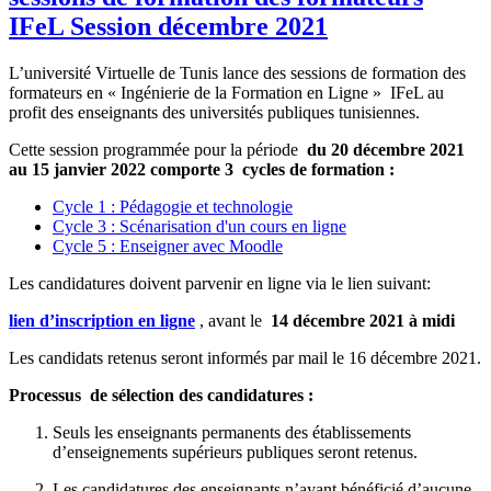
IFeL Session décembre 2021
L’université Virtuelle de Tunis lance des sessions de formation des
formateurs en « Ingénierie de la Formation en Ligne » IFeL au
profit des enseignants des universités publiques tunisiennes.
Cette session programmée pour la période
du 20 décembre 2021
au 15 janvier 2022 comporte 3 cycles de formation :
Cycle 1 : Pédagogie et technologie
Cycle 3 : Scénarisation d'un cours en ligne
Cycle 5 : Enseigner avec Moodle
Les candidatures doivent parvenir en ligne via le lien suivant:
lien d’inscription en ligne
, avant le
14 décembre 2021 à midi
Les candidats retenus seront informés par mail le 16 décembre 2021.
Processus de sélection des candidatures :
Seuls les enseignants permanents des établissements
d’enseignements supérieurs publiques seront retenus.
Les candidatures des enseignants n’ayant bénéficié d’aucune