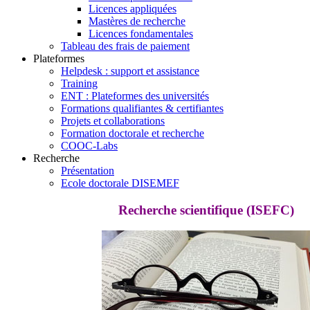
Licences appliquées
Mastères de recherche
Licences fondamentales
Tableau des frais de paiement
Plateformes
Helpdesk : support et assistance
Training
ENT : Plateformes des universités
Formations qualifiantes & certifiantes
Projets et collaborations
Formation doctorale et recherche
COOC-Labs
Recherche
Présentation
Ecole doctorale DISEMEF
Recherche scientifique (ISEFC)