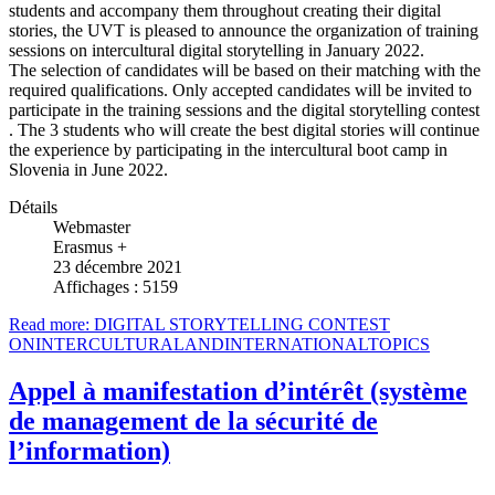
students and accompany them throughout creating their digital
stories, the UVT is pleased to announce the organization of training
sessions on intercultural digital storytelling in January 2022.
The selection of candidates will be based on their matching with the
required qualifications. Only accepted candidates will be invited to
participate in the training sessions and the digital storytelling contest
. The 3 students who will create the best digital stories will continue
the experience by participating in the intercultural boot camp in
Slovenia in June 2022.
Détails
Webmaster
Erasmus +
23 décembre 2021
Affichages : 5159
Read more: DIGITAL STORYTELLING CONTEST
ONINTERCULTURALANDINTERNATIONALTOPICS
Appel à manifestation d’intérêt (système
de management de la sécurité de
l’information)