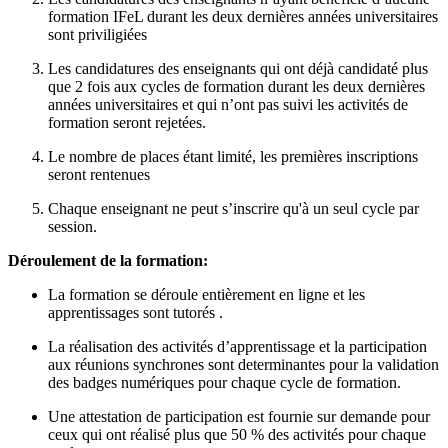
formation IFeL durant les deux dernières années universitaires
sont priviligiées
Les candidatures des enseignants qui ont déjà candidaté plus
que 2 fois aux cycles de formation durant les deux dernières
années universitaires et qui n’ont pas suivi les activités de
formation seront rejetées.
Le nombre de places étant limité, les premières inscriptions
seront rentenues
Chaque enseignant ne peut s’inscrire qu'à un seul cycle par
session.
Déroulement de la formation:
La formation se déroule entièrement en ligne et les
apprentissages sont tutorés .
La réalisation des activités d’apprentissage et la participation
aux réunions synchrones sont determinantes pour la validation
des badges numériques pour chaque cycle de formation.
Une attestation de participation est fournie sur demande pour
ceux qui ont réalisé plus que 50 % des activités pour chaque