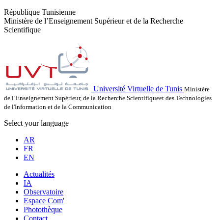
République Tunisienne
Ministère de l’Enseignement Supérieur et de la Recherche
Scientifique
Université Virtuelle de Tunis
Ministère
de l’Enseignement Supérieur, de la Recherche Scientifiqueet des Technologies
de l'Information et de la Communication
Select your language
AR
FR
EN
Actualités
IA
Observatoire
Espace Com'
Photothèque
Contact