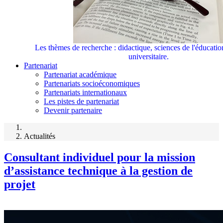
Les thèmes de recherche : didactique, sciences de l'éducati
universitaire.
Partenariat
Partenariat académique
Partenariats socioéconomiques
Partenariats internationaux
Les pistes de partenariat
Devenir partenaire
Actualités
Consultant individuel pour la mission
d’assistance technique à la gestion de
projet