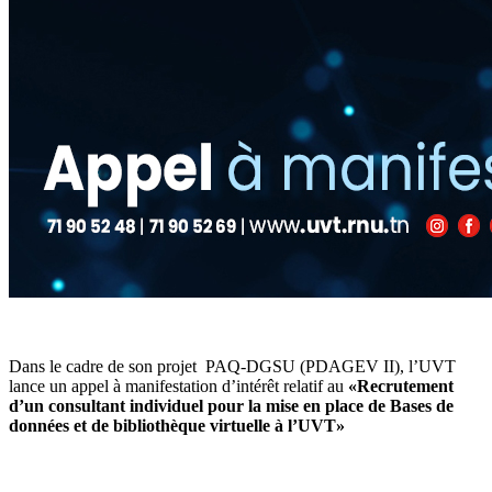
Dans le cadre de son projet PAQ-DGSU (PDAGEV II), l’UVT
lance un appel à manifestation d’intérêt relatif au
«Recrutement
d’un consultant individuel pour la mise en place de Bases de
données et de bibliothèque virtuelle à l’UVT»