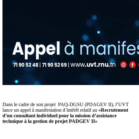
Dans le cadre de son projet PAQ-DGSU (PDAGEV II), l’UVT
lance un appel à manifestation d’intérêt relatif au
«Recrutement
d’un consultant individuel pour la mission d’assistance
technique à la gestion de projet PADGEV II»