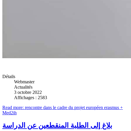
Détails
Webmaster
Actualités
3 octobre 2022
Affichages : 2583
Read more: rencontre dans le cadre du projet européen erasmus +
Med2ih
بلاغ إلى الطلبة المنقطعين عن الدراسة