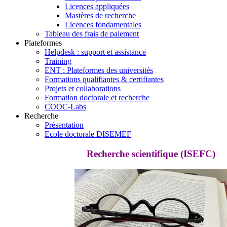
Licences appliquées
Mastères de recherche
Licences fondamentales
Tableau des frais de paiement
Plateformes
Helpdesk : support et assistance
Training
ENT : Plateformes des universités
Formations qualifiantes & certifiantes
Projets et collaborations
Formation doctorale et recherche
COOC-Labs
Recherche
Présentation
Ecole doctorale DISEMEF
Recherche scientifique (ISEFC)