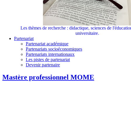
Les thèmes de recherche : didactique, sciences de l'éducati
universitaire.
Partenariat
Partenariat académique
Partenariats socioéconomiques
Partenariats internationaux
Les pistes de partenariat
Devenir partenaire
Mastère professionnel MOME