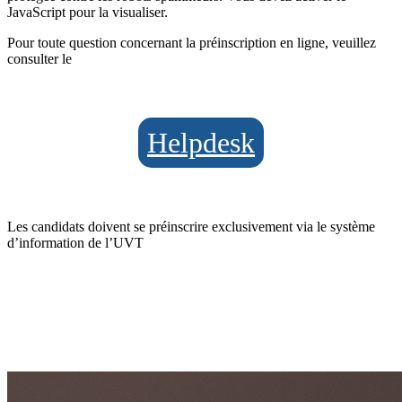
JavaScript pour la visualiser.
Pour toute question concernant la préinscription en ligne, veuillez
consulter le
Helpdesk
Les candidats doivent se préinscrire exclusivement via le système
d’information de l’UVT