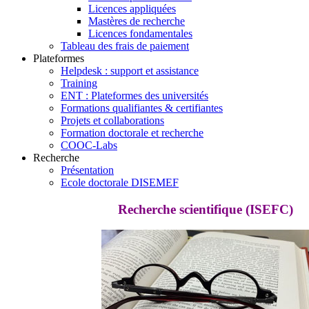
Licences appliquées
Mastères de recherche
Licences fondamentales
Tableau des frais de paiement
Plateformes
Helpdesk : support et assistance
Training
ENT : Plateformes des universités
Formations qualifiantes & certifiantes
Projets et collaborations
Formation doctorale et recherche
COOC-Labs
Recherche
Présentation
Ecole doctorale DISEMEF
Recherche scientifique (ISEFC)