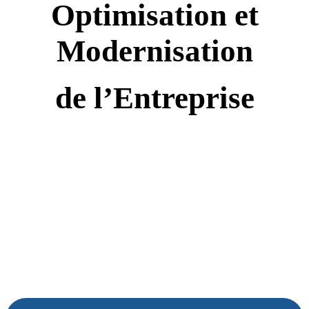
Optimisation et
Modernisation
de l’Entreprise