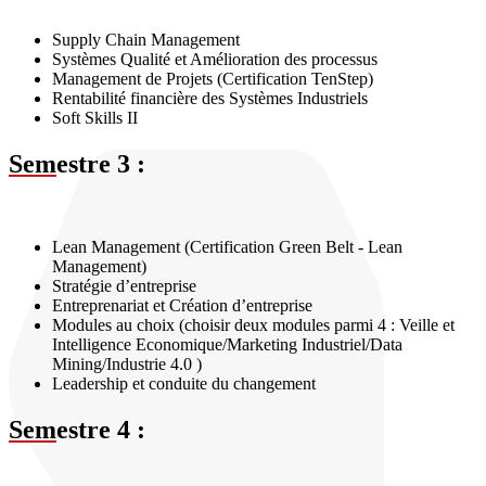
Supply Chain Management
Systèmes Qualité et Amélioration des processus
Management de Projets (Certification TenStep)
Rentabilité financière des Systèmes Industriels
Soft Skills II
Sem
estre 3 :
Lean Management (Certification Green Belt - Lean
Management)
Stratégie d’entreprise
Entreprenariat et Création d’entreprise
Modules au choix (choisir deux modules parmi 4 : Veille et
Intelligence Economique/Marketing Industriel/Data
Mining/Industrie 4.0 )
Leadership et conduite du changement
Sem
estre 4 :