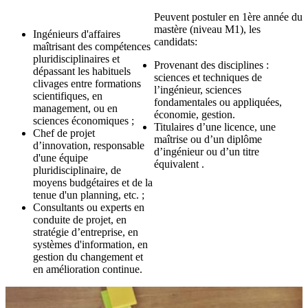
Peuvent postuler en 1ère année du
mastère (niveau M1), les
Ingénieurs d'affaires
candidats:
maîtrisant des compétences
pluridisciplinaires et
Provenant des disciplines :
dépassant les habituels
sciences et techniques de
clivages entre formations
l’ingénieur, sciences
scientifiques, en
fondamentales ou appliquées,
management, ou en
économie, gestion.
sciences économiques ;
Titulaires d’une licence, une
Chef de projet
maîtrise ou d’un diplôme
d’innovation, responsable
d’ingénieur ou d’un titre
d'une équipe
équivalent .
pluridisciplinaire, de
moyens budgétaires et de la
tenue d'un planning, etc. ;
Consultants ou experts en
conduite de projet, en
stratégie d’entreprise, en
systèmes d'information, en
gestion du changement et
en amélioration continue.