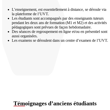
L’enseignement, est essentiellement à distance, se déroule via
la plateforme de l’UVT.
Les étudiants sont accompagnés par des enseignants tuteurs
pendant les deux ans de formation (M1 et M2) et des activités
pédagogiques sont prévues de façon hebdomadaire.
Des séances de regroupement en ligne et/ou en présentiel sont
aussi organisées.
Les examens se déroulent dans un centre d’examen de l’UVT.
Tém
oignages d’anciens étudiants