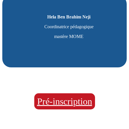
Hela Ben Brahim Neji
Coordinatrice pédagogique
mastère MOME
Pré-inscription