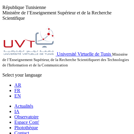
République Tunisienne
Ministère de l’Enseignement Supérieur et de la Recherche
Scientifique
Université Virtuelle de Tunis
Ministère
de l’Enseignement Supérieur, de la Recherche Scientifiqueet des Technologies
de l'Information et de la Communication
Select your language
AR
FR
EN
Actualités
IA
Observatoire
Espace Com'
Photothèque
Contact