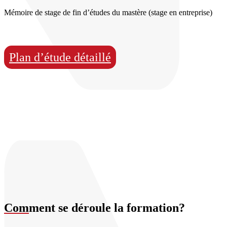
Mémoire de stage de fin d’études du mastère (stage en entreprise)
Plan d’étude détaillé
Com
ment se déroule la formation?