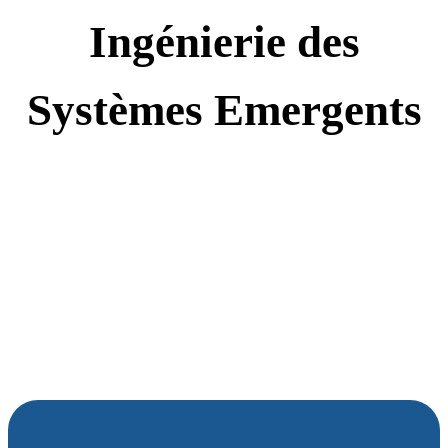
Ingénierie des
Systèmes Emergents