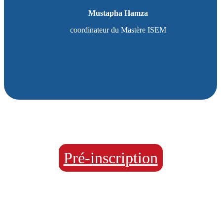
Mustapha Hamza
coordinateur du Mastère ISEM
Pré-inscription