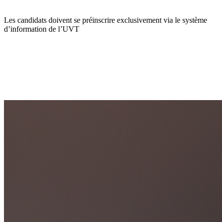
Les candidats doivent se préinscrire exclusivement via le système
d’information de l’UVT