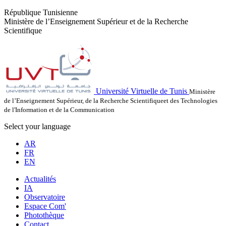
République Tunisienne
Ministère de l’Enseignement Supérieur et de la Recherche
Scientifique
Université Virtuelle de Tunis
Ministère
de l’Enseignement Supérieur, de la Recherche Scientifiqueet des Technologies
de l'Information et de la Communication
Select your language
AR
FR
EN
Actualités
IA
Observatoire
Espace Com'
Photothèque
Contact