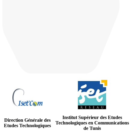
Institut Supérieur des Etudes
Direction Générale des
Technologiques en Communications
Etudes Technologiques
de Tunis