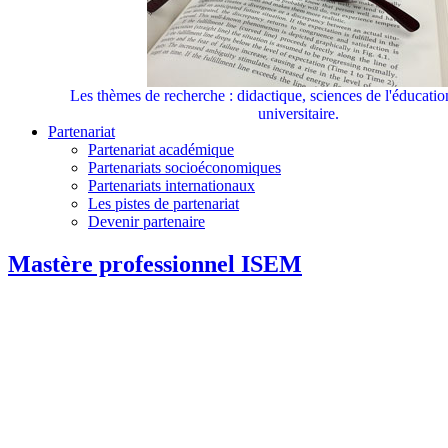
Les thèmes de recherche : didactique, sciences de l'éducati
universitaire.
Partenariat
Partenariat académique
Partenariats socioéconomiques
Partenariats internationaux
Les pistes de partenariat
Devenir partenaire
Mastère professionnel ISEM