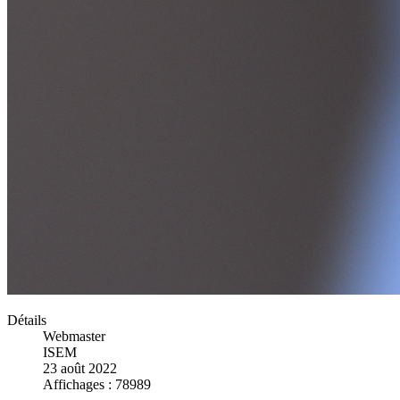
Détails
Webmaster
ISEM
23 août 2022
Affichages : 78989