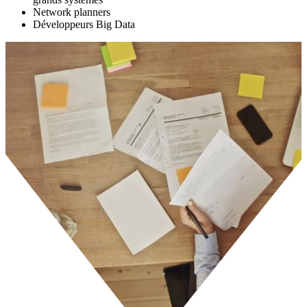
Network planners
Développeurs Big Data