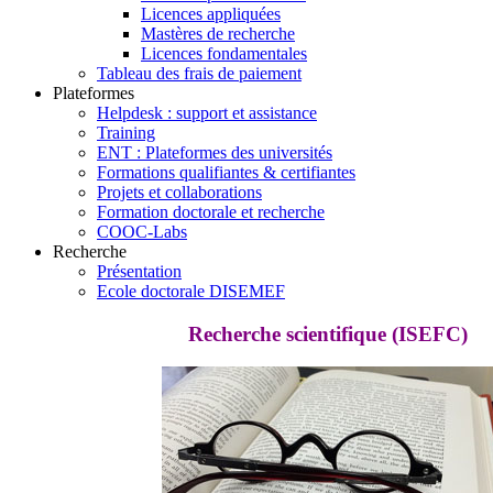
Licences appliquées
Mastères de recherche
Licences fondamentales
Tableau des frais de paiement
Plateformes
Helpdesk : support et assistance
Training
ENT : Plateformes des universités
Formations qualifiantes & certifiantes
Projets et collaborations
Formation doctorale et recherche
COOC-Labs
Recherche
Présentation
Ecole doctorale DISEMEF
Recherche scientifique (ISEFC)