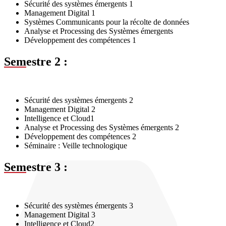
Sécurité des systèmes émergents 1
Management Digital 1
Systèmes Communicants pour la récolte de données
Analyse et Processing des Systèmes émergents
Développement des compétences 1
Sem
estre 2 :
Sécurité des systèmes émergents 2
Management Digital 2
Intelligence et Cloud1
Analyse et Processing des Systèmes émergents 2
Développement des compétences 2
Séminaire : Veille technologique
Sem
estre 3 :
Sécurité des systèmes émergents 3
Management Digital 3
Intelligence et Cloud2