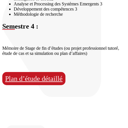
Analyse et Processing des Systèmes Emergents 3
Développement des compétences 3
Méthodologie de recherche
Sem
estre 4 :
Mémoire de Stage de fin d’études (ou projet professionnel tutoré,
étude de cas et sa simulation ou plan d’affaires)
Plan d’étude détaillé