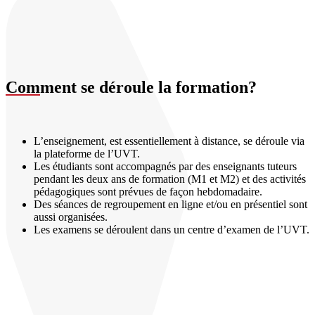
Com
ment se déroule la formation?
L’enseignement, est essentiellement à distance, se déroule via
la plateforme de l’UVT.
Les étudiants sont accompagnés par des enseignants tuteurs
pendant les deux ans de formation (M1 et M2) et des activités
pédagogiques sont prévues de façon hebdomadaire.
Des séances de regroupement en ligne et/ou en présentiel sont
aussi organisées.
Les examens se déroulent dans un centre d’examen de l’UVT.