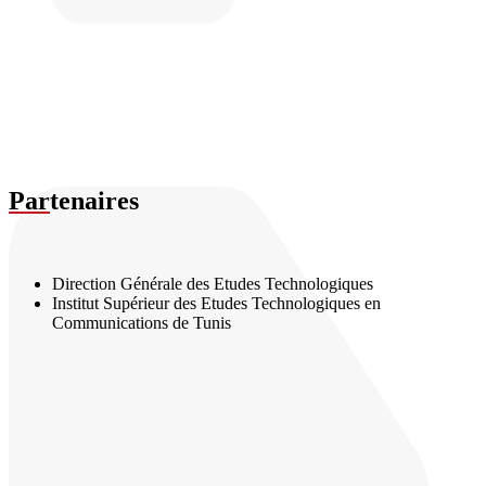
Par
tenaires
Direction Générale des Etudes Technologiques
Institut Supérieur des Etudes Technologiques en
Communications de Tunis