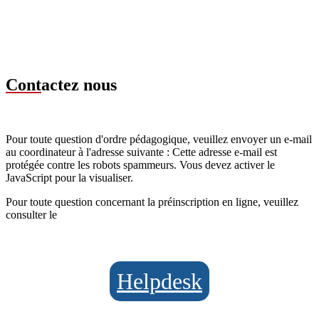
Cont
actez nous
Pour toute question d'ordre pédagogique, veuillez envoyer un e-mail
au coordinateur à l'adresse suivante :
Cette adresse e-mail est
protégée contre les robots spammeurs. Vous devez activer le
JavaScript pour la visualiser.
Pour toute question concernant la préinscription en ligne, veuillez
consulter le
Helpdesk