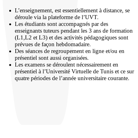
L’enseignement, est essentiellement à distance, se
déroule via la plateforme de l’UVT.
Les étudiants sont accompagnés par des
enseignants tuteurs pendant les 3 ans de formation
(L1,L2 et L3) et des activités pédagogiques sont
prévues de façon hebdomadaire.
Des séances de regroupement en ligne et/ou en
présentiel sont aussi organisées.
Les examens se déroulent nécessairement en
présentiel à l’Université Virtuelle de Tunis et ce sur
quatre périodes de l’année universitaire courante.