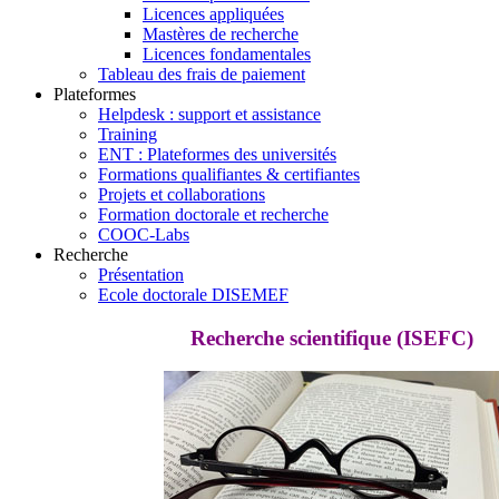
Licences appliquées
Mastères de recherche
Licences fondamentales
Tableau des frais de paiement
Plateformes
Helpdesk : support et assistance
Training
ENT : Plateformes des universités
Formations qualifiantes & certifiantes
Projets et collaborations
Formation doctorale et recherche
COOC-Labs
Recherche
Présentation
Ecole doctorale DISEMEF
Recherche scientifique (ISEFC)