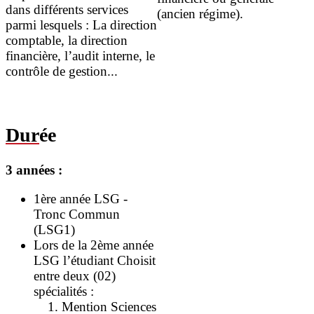
dans différents services
(ancien régime).
parmi lesquels : La direction
comptable, la direction
financière, l’audit interne, le
contrôle de gestion...
Dur
ée
3 années :
1ère année LSG -
Tronc Commun
(LSG1)
Lors de la 2ème année
LSG l’étudiant Choisit
entre deux (02)
spécialités :
Mention Sciences