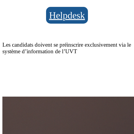
Helpdesk
Les candidats doivent se préinscrire exclusivement via le
système d’information de l’UVT