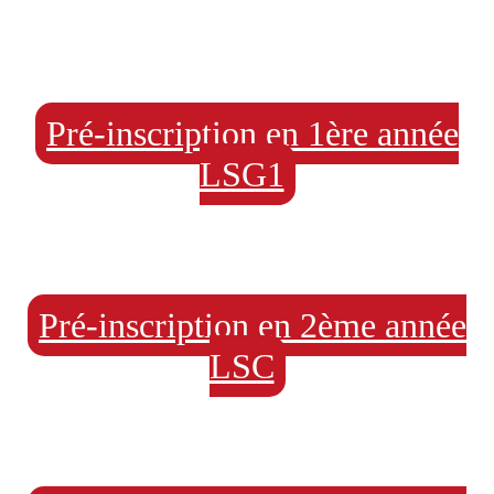
Pré-inscription en 1ère année
LSG1
Pré-inscription en 2ème année
LSC