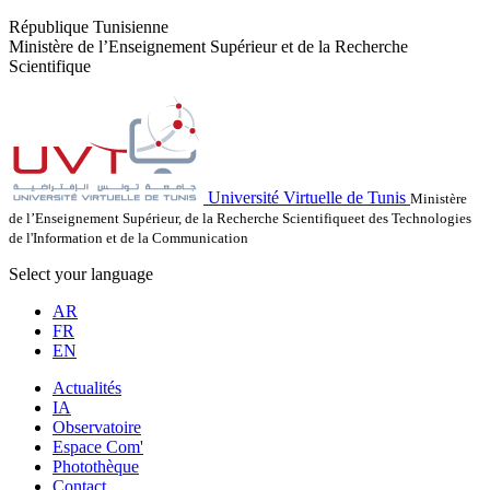
République Tunisienne
Ministère de l’Enseignement Supérieur et de la Recherche
Scientifique
Université Virtuelle de Tunis
Ministère
de l’Enseignement Supérieur, de la Recherche Scientifiqueet des Technologies
de l'Information et de la Communication
Select your language
AR
FR
EN
Actualités
IA
Observatoire
Espace Com'
Photothèque
Contact