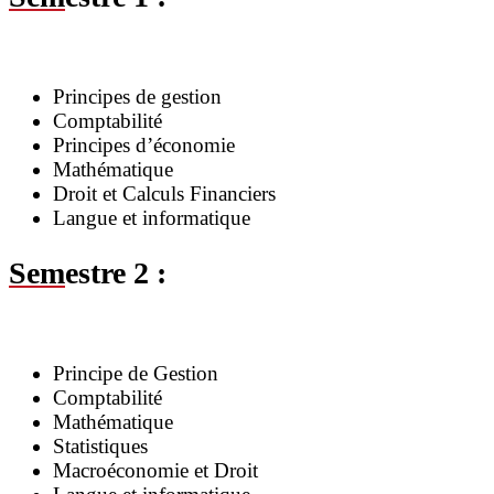
Principes de gestion
Comptabilité
Principes d’économie
Mathématique
Droit et Calculs Financiers
Langue et informatique
Sem
estre 2 :
Principe de Gestion
Comptabilité
Mathématique
Statistiques
Macroéconomie et Droit