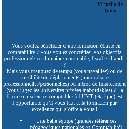
Virtuelle de
Tunis
Vous voulez bénéficier d’une formation élitiste en
comptabilité ? Vous ​voulez concrétiser vos objectifs
professionnels en domaines ​comptable, fiscal et d’audit
?
Mais vous manquez de temps (vous travaillez) ou de
possibilité de déplacements (pour raisons
professionnelles/personnelles) ou même de financement
(vous jugez les universités privées inabordables) ? La
licence en sciences comptables à l’UVT (étatique) est
l’opportunité qu’il vous faut et la formation par
excellence qui s’offre à vous !
Une belle équipe (grandes références
pédagogiques nationales ​en Comptabilité)