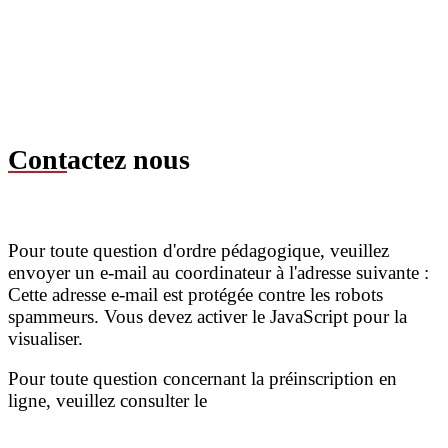
Cont
actez nous
Pour toute question d'ordre pédagogique, veuillez
envoyer un e-mail au coordinateur à l'adresse suivante :
Cette adresse e-mail est protégée contre les robots
spammeurs. Vous devez activer le JavaScript pour la
visualiser.
Pour toute question concernant la préinscription en
ligne, veuillez consulter le