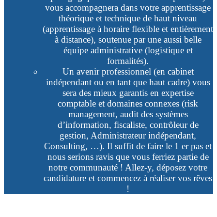
vous accompagnera dans votre apprentissage
théorique et technique de haut niveau
(apprentissage à horaire flexible et entièrement
à ​distance), soutenue par une aussi belle
équipe administrative (logistique et
formalités).
Un avenir professionnel (en cabinet
indépendant ou en tant que haut cadre) vous
sera des mieux garantis en expertise
comptable et domaines connexes (risk
management, audit des systèmes
d’information, fiscaliste, contrôleur de
gestion, Administrateur indépendant,
Consulting, …). Il suffit de faire le 1 er pas et
nous serions ravis que vous ferriez ​partie de
notre communauté ! Allez-y, déposez votre
candidature et commencez à réaliser vos rêves
!