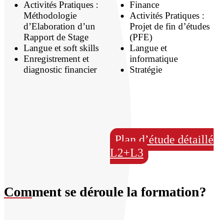
Activités Pratiques :
Finance
Méthodologie
Activités Pratiques :
d’Elaboration d’un
Projet de fin d’études
Rapport de Stage
(PFE)
Langue et soft skills
Langue et
Enregistrement et
informatique
diagnostic financier
Stratégie
Plan d’étude détaillé
L2+L3
Com
ment se déroule la formation?