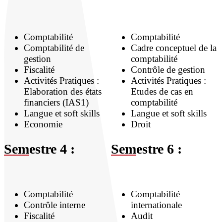
Comptabilité
Comptabilité
Comptabilité de
Cadre conceptuel de la
gestion
comptabilité
Fiscalité
Contrôle de gestion
Activités Pratiques :
Activités Pratiques :
Elaboration des états
Etudes de cas en
financiers (IAS1)
comptabilité
Langue et soft skills
Langue et soft skills
Economie
Droit
Sem
estre 4 :
Sem
estre 6 :
Comptabilité
Comptabilité
Contrôle interne
internationale
Fiscalité
Audit