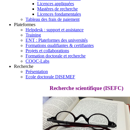
Licences appliquées
Mastères de recherche
Licences fondamentales
Tableau des frais de paiement
Plateformes
Helpdesk : support et assistance
Training
ENT : Plateformes des universités
Formations qualifiantes & certifiantes
Projets et collaborations
Formation doctorale et recherche
COOC-Labs
Recherche
Présentation
Ecole doctorale DISEMEF
Recherche scientifique (ISEFC)