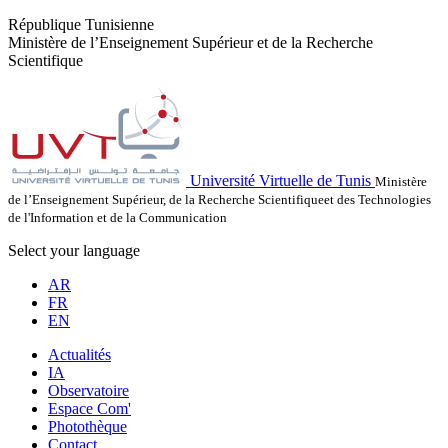
République Tunisienne
Ministère de l’Enseignement Supérieur et de la Recherche
Scientifique
Université Virtuelle de Tunis
Ministère
de l’Enseignement Supérieur, de la Recherche Scientifiqueet des Technologies
de l'Information et de la Communication
Select your language
AR
FR
EN
Actualités
IA
Observatoire
Espace Com'
Photothèque
Contact