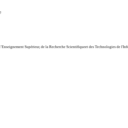
e
l’Enseignement Supérieur, de la Recherche Scientifiqueet des Technologies de l'I