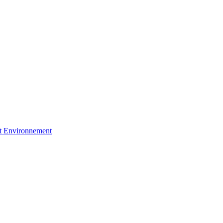
et Environnement