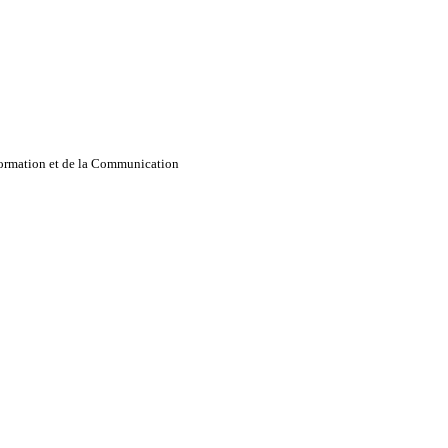
nformation et de la Communication