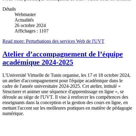
Détails
Webmaster
Actualités
26 octobre 2024
Affichages : 1107
Read more: Perturbations des services Web de l'UVT
Atelier d’accompagnement de l’équipe
académique 2024-2025
L'Université Virtuelle de Tunis organise, les 17 et 18 octobre 2024,
un atelier d'accompagnement pour l'équipe académique dans le
cadre de l'année universitaire 2024-2025. Cet atelier, intitulé «
Structurer et animer une séquence d'apprentissage en ligne », se
déroule au siège de l'UVT. Il vise à renforcer les compétences des
enseignants dans la conception et la gestion des cours en ligne, en
mettant l'accent sur les meilleures pratiques en matière de pédagogie
numérique.