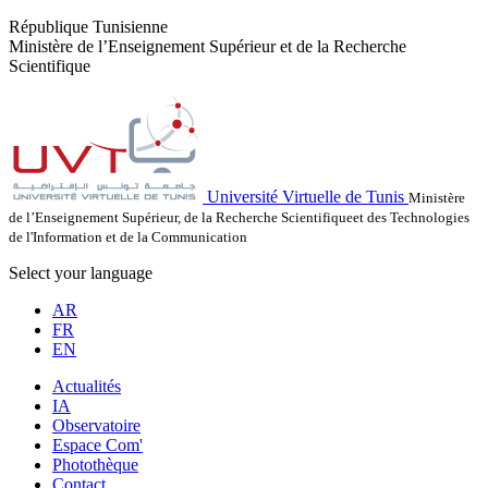
République Tunisienne
Ministère de l’Enseignement Supérieur et de la Recherche
Scientifique
Université Virtuelle de Tunis
Ministère
de l’Enseignement Supérieur, de la Recherche Scientifiqueet des Technologies
de l'Information et de la Communication
Select your language
AR
FR
EN
Actualités
IA
Observatoire
Espace Com'
Photothèque
Contact