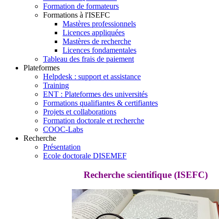
Formation de formateurs
Formations à l'ISEFC
Mastères professionnels
Licences appliquées
Mastères de recherche
Licences fondamentales
Tableau des frais de paiement
Plateformes
Helpdesk : support et assistance
Training
ENT : Plateformes des universités
Formations qualifiantes & certifiantes
Projets et collaborations
Formation doctorale et recherche
COOC-Labs
Recherche
Présentation
Ecole doctorale DISEMEF
Recherche scientifique (ISEFC)