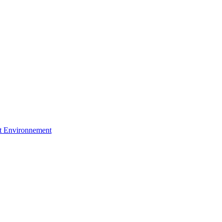
et Environnement