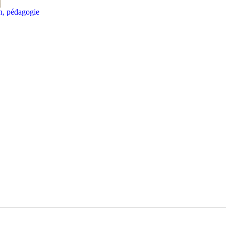
on, pédagogie