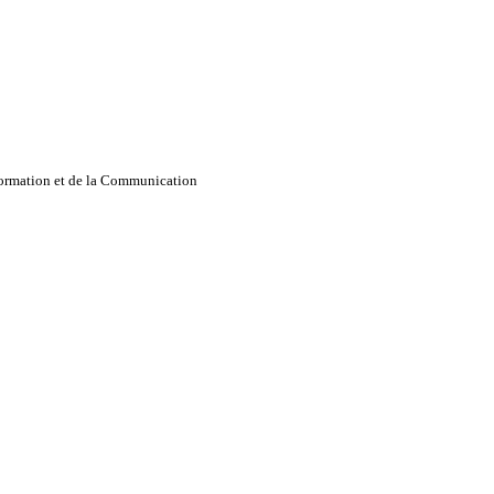
nformation et de la Communication