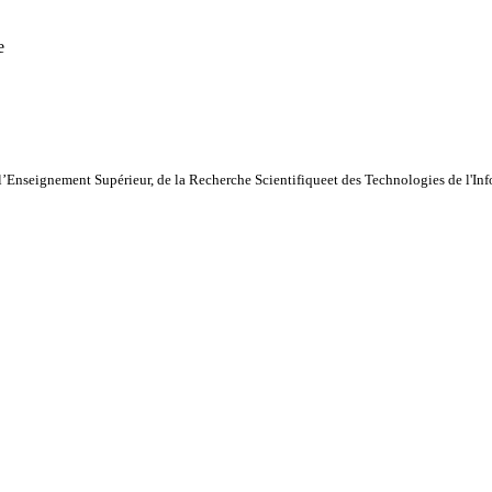
e
l’Enseignement Supérieur, de la Recherche Scientifiqueet des Technologies de l'I