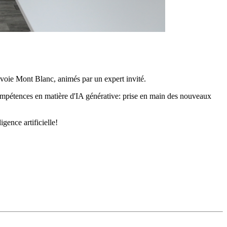
Savoie Mont Blanc, animés par un expert invité.
 compétences en matière d'IA générative: prise en main des nouveaux
gence artificielle!