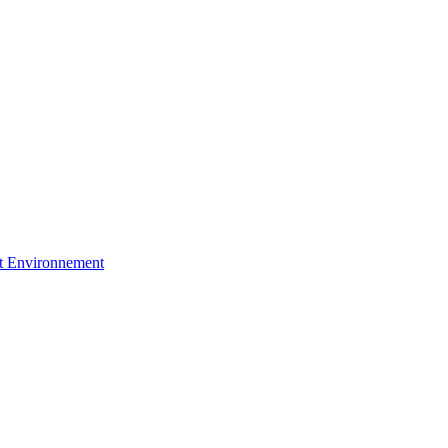
et Environnement