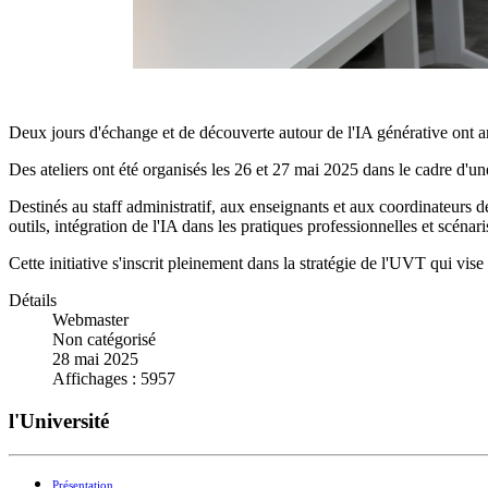
Deux jours d'échange et de découverte autour de l'IA générative ont
Des ateliers ont été organisés les 26 et 27 mai 2025 dans le cadre d'un
Destinés au staff administratif, aux enseignants et aux coordinateurs 
outils, intégration de l'IA dans les pratiques professionnelles et scén
Cette initiative s'inscrit pleinement dans la stratégie de l'UVT qui vis
Détails
Webmaster
Non catégorisé
28 mai 2025
Affichages : 5957
l'Université
Présentation