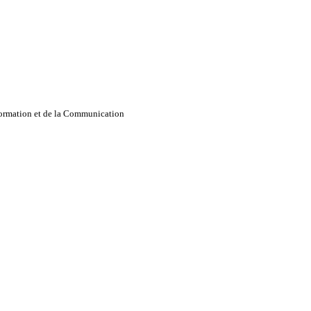
nformation et de la Communication