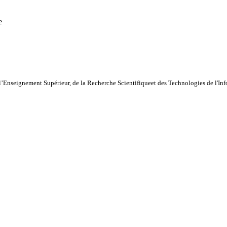
e
l’Enseignement Supérieur, de la Recherche Scientifiqueet des Technologies de l'I