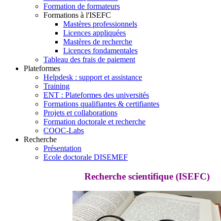
Formation de formateurs
Formations à l'ISEFC
Mastères professionnels
Licences appliquées
Mastères de recherche
Licences fondamentales
Tableau des frais de paiement
Plateformes
Helpdesk : support et assistance
Training
ENT : Plateformes des universités
Formations qualifiantes & certifiantes
Projets et collaborations
Formation doctorale et recherche
COOC-Labs
Recherche
Présentation
Ecole doctorale DISEMEF
Recherche scientifique (ISEFC)