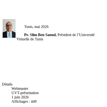
Tunis, mai 2026
Pr. Slim Ben Saoud,
Président de l’Université
Virtuelle de Tunis
Détails
Webmaster
UVT-présentation
1 juin 2026
Affichages : 449