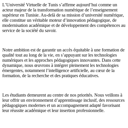
L’Université Virtuelle de Tunis s’affirme aujourd’hui comme un
acteur majeur de la transformation numérique de l’enseignement
supérieur en Tunisie. Au-delà de sa mission d’université numérique,
elle constitue un véritable moteur d’innovation pédagogique, de
modernisation académique et de développement des compétences au
service de la société du savoir.
Notre ambition est de garantir un accès équitable à une formation de
qualité tout au long de la vie, en s’appuyant sur les technologies
numériques et les approches pédagogiques innovantes. Dans cette
dynamique, nous œuvrons à intégrer pleinement les technologies
émergentes, notamment l’intelligence artificielle, au cœur de la
formation, de la recherche et des pratiques éducatives.
Les étudiants demeurent au centre de nos priorités. Nous veillons à
leur offrir un environnement d’apprentissage inclusif, des ressources
pédagogiques modernes et un accompagnement adapté favorisant
leur réussite académique et leur insertion professionnelle.