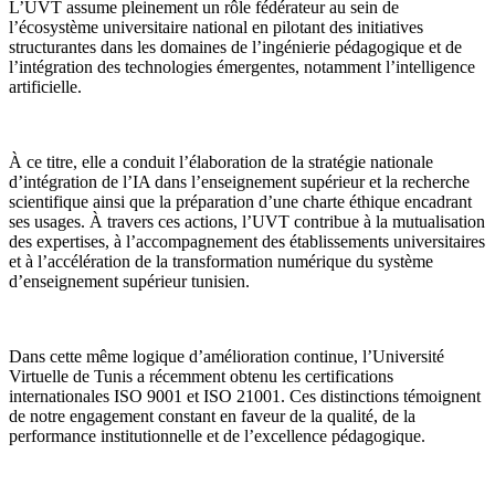
L’UVT assume pleinement un rôle fédérateur au sein de
l’écosystème universitaire national en pilotant des initiatives
structurantes dans les domaines de l’ingénierie pédagogique et de
l’intégration des technologies émergentes, notamment l’intelligence
artificielle.
À ce titre, elle a conduit l’élaboration de la stratégie nationale
d’intégration de l’IA dans l’enseignement supérieur et la recherche
scientifique ainsi que la préparation d’une charte éthique encadrant
ses usages. À travers ces actions, l’UVT contribue à la mutualisation
des expertises, à l’accompagnement des établissements universitaires
et à l’accélération de la transformation numérique du système
d’enseignement supérieur tunisien.
Dans cette même logique d’amélioration continue, l’Université
Virtuelle de Tunis a récemment obtenu les certifications
internationales ISO 9001 et ISO 21001. Ces distinctions témoignent
de notre engagement constant en faveur de la qualité, de la
performance institutionnelle et de l’excellence pédagogique.