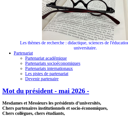
Les thèmes de recherche : didactique, sciences de l'éducati
universitaire.
Partenariat
Partenariat académique
Partenariats socioéconomiques
Partenariats internationaux
Les pistes de partenariat
Devenir partenaire
Mot du président - mai 2026 -
Mesdames et Messieurs les présidents d’universités,
Chers partenaires institutionnels et socio-économiques,
Chers collègues, chers étudiants,