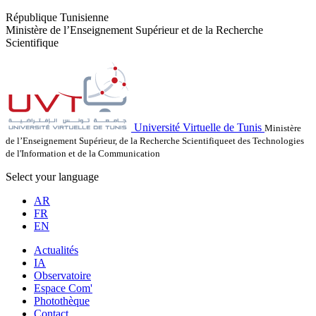
République Tunisienne
Ministère de l’Enseignement Supérieur et de la Recherche
Scientifique
Université Virtuelle de Tunis
Ministère
de l’Enseignement Supérieur, de la Recherche Scientifiqueet des Technologies
de l'Information et de la Communication
Select your language
AR
FR
EN
Actualités
IA
Observatoire
Espace Com'
Photothèque
Contact