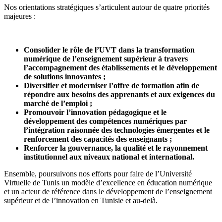
Nos orientations stratégiques s’articulent autour de quatre priorités
majeures :
Consolider le rôle de l’UVT dans la transformation
numérique de l’enseignement supérieur à travers
l’accompagnement des établissements et le développement
de solutions innovantes ;
Diversifier et moderniser l’offre de formation afin de
répondre aux besoins des apprenants et aux exigences du
marché de l’emploi ;
Promouvoir l’innovation pédagogique et le
développement des compétences numériques par
l’intégration raisonnée des technologies émergentes et le
renforcement des capacités des enseignants ;
Renforcer la gouvernance, la qualité et le rayonnement
institutionnel aux niveaux national et international.
Ensemble, poursuivons nos efforts pour faire de l’Université
Virtuelle de Tunis un modèle d’excellence en éducation numérique
et un acteur de référence dans le développement de l’enseignement
supérieur et de l’innovation en Tunisie et au-delà.