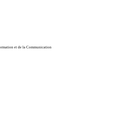
nformation et de la Communication