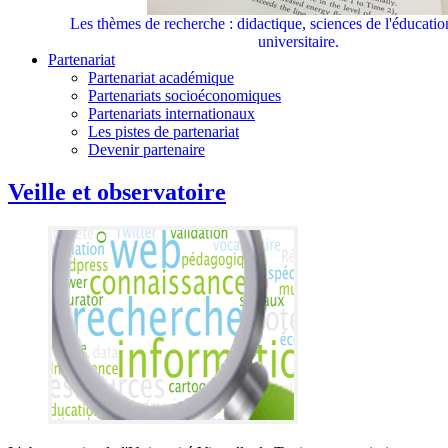
Les thèmes de recherche : didactique, sciences de l'éducati
universitaire.
Partenariat
Partenariat académique
Partenariats socioéconomiques
Partenariats internationaux
Les pistes de partenariat
Devenir partenaire
Veille et observatoire