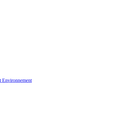
et Environnement