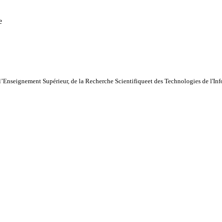
e
l’Enseignement Supérieur, de la Recherche Scientifiqueet des Technologies de l'I