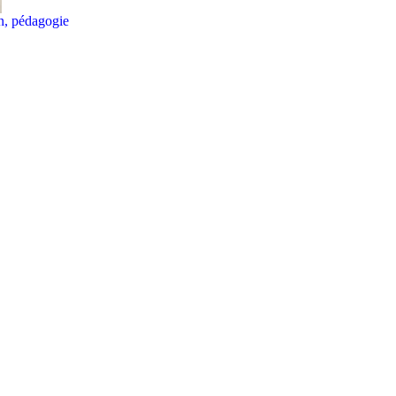
on, pédagogie