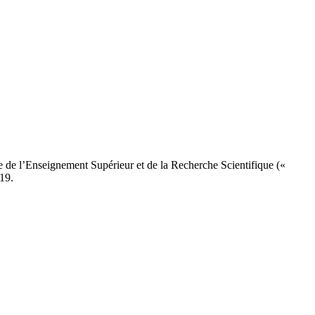
e de l’Enseignement Supérieur et de la Recherche Scientifique («
19.