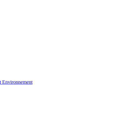
et Environnement