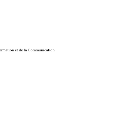
nformation et de la Communication