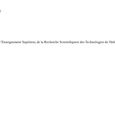
e
l’Enseignement Supérieur, de la Recherche Scientifiqueet des Technologies de l'I