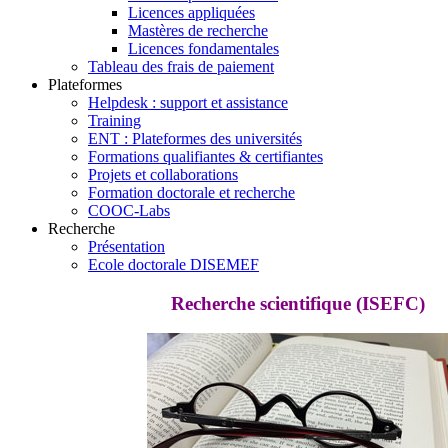
Licences appliquées
Mastères de recherche
Licences fondamentales
Tableau des frais de paiement
Plateformes
Helpdesk : support et assistance
Training
ENT : Plateformes des universités
Formations qualifiantes & certifiantes
Projets et collaborations
Formation doctorale et recherche
COOC-Labs
Recherche
Présentation
Ecole doctorale DISEMEF
Recherche scientifique (ISEFC)