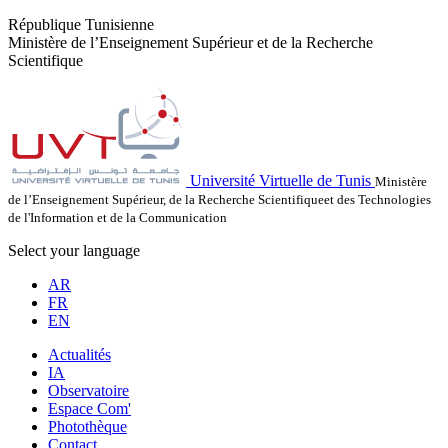
République Tunisienne
Ministère de l’Enseignement Supérieur et de la Recherche
Scientifique
Université Virtuelle de Tunis
Ministère
de l’Enseignement Supérieur, de la Recherche Scientifiqueet des Technologies
de l'Information et de la Communication
Select your language
AR
FR
EN
Actualités
IA
Observatoire
Espace Com'
Photothèque
Contact