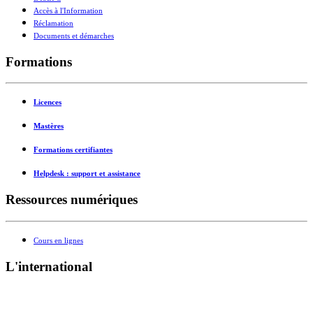
Accès à l'Information
Réclamation
Documents et démarches
Formations
Licences
Mastères
Formations certifiantes
Helpdesk : support et assistance
Ressources numériques
Cours en lignes
L'international