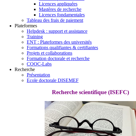
Licences appliquées
Mastères de recherche
Licences fondamentales
Tableau des frais de paiement
Plateformes
Helpdesk : support et assistance
Training
ENT : Plateformes des universités
Formations qualifiantes & certifiantes
Projets et collaborations
Formation doctorale et recherche
COOC-Labs
Recherche
Présentation
Ecole doctorale DISEMEF
Recherche scientifique (ISEFC)