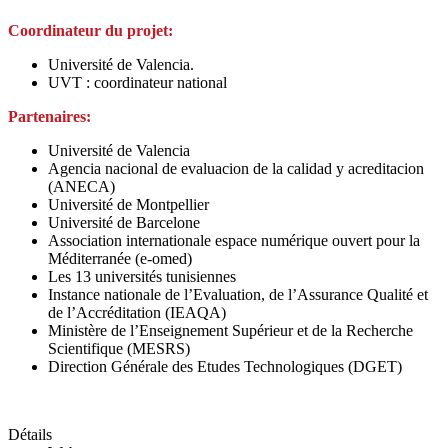
Coordinateur du projet:
Université de Valencia.
UVT : coordinateur national
Partenaires:
Université de Valencia
Agencia nacional de evaluacion de la calidad y acreditacion
(ANECA)
Université de Montpellier
Université de Barcelone
Association internationale espace numérique ouvert pour la
Méditerranée (e-omed)
Les 13 universités tunisiennes
Instance nationale de l’Evaluation, de l’Assurance Qualité et
de l’Accréditation (IEAQA)
Ministère de l’Enseignement Supérieur et de la Recherche
Scientifique (MESRS)
Direction Générale des Etudes Technologiques (DGET)
Détails