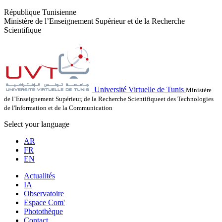
République Tunisienne
Ministère de l’Enseignement Supérieur et de la Recherche
Scientifique
Université Virtuelle de Tunis
Ministère
de l’Enseignement Supérieur, de la Recherche Scientifiqueet des Technologies
de l'Information et de la Communication
Select your language
AR
FR
EN
Actualités
IA
Observatoire
Espace Com'
Photothèque
Contact