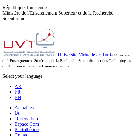
République Tunisienne
Ministère de l’Enseignement Supérieur et de la Recherche
Scientifique
Université Virtuelle de Tunis
Ministère
de l’Enseignement Supérieur, de la Recherche Scientifiqueet des Technologies
de l'Information et de la Communication
Select your language
AR
FR
EN
Actualités
IA
Observatoire
Espace Com'
Photothèque
Contact