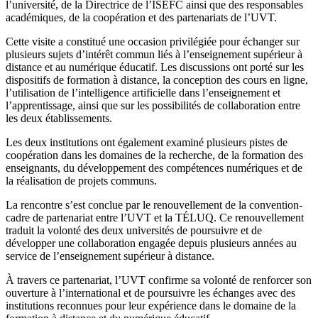
l’université, de la Directrice de l’ISEFC ainsi que des responsables
académiques, de la coopération et des partenariats de l’UVT.
Cette visite a constitué une occasion privilégiée pour échanger sur
plusieurs sujets d’intérêt commun liés à l’enseignement supérieur à
distance et au numérique éducatif. Les discussions ont porté sur les
dispositifs de formation à distance, la conception des cours en ligne,
l’utilisation de l’intelligence artificielle dans l’enseignement et
l’apprentissage, ainsi que sur les possibilités de collaboration entre
les deux établissements.
Les deux institutions ont également examiné plusieurs pistes de
coopération dans les domaines de la recherche, de la formation des
enseignants, du développement des compétences numériques et de
la réalisation de projets communs.
La rencontre s’est conclue par le renouvellement de la convention-
cadre de partenariat entre l’UVT et la TÉLUQ. Ce renouvellement
traduit la volonté des deux universités de poursuivre et de
développer une collaboration engagée depuis plusieurs années au
service de l’enseignement supérieur à distance.
À travers ce partenariat, l’UVT confirme sa volonté de renforcer son
ouverture à l’international et de poursuivre les échanges avec des
institutions reconnues pour leur expérience dans le domaine de la