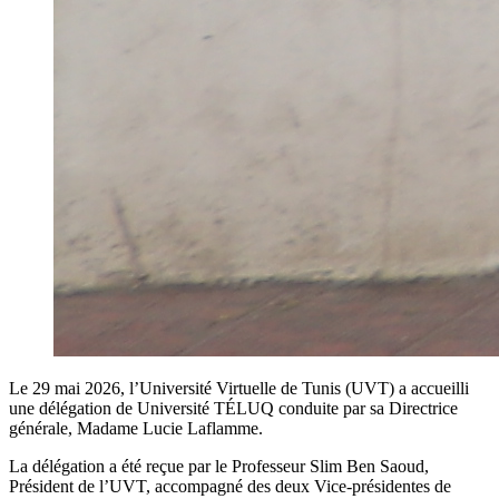
Le 29 mai 2026, l’Université Virtuelle de Tunis (UVT) a accueilli
une délégation de Université TÉLUQ conduite par sa Directrice
générale, Madame Lucie Laflamme.
La délégation a été reçue par le Professeur Slim Ben Saoud,
Président de l’UVT, accompagné des deux Vice-présidentes de