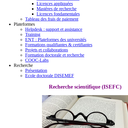
Licences appliquées
Mastères de recherche
Licences fondamentales
Tableau des frais de paiement
Plateformes
Helpdesk : support et assistance
Training
ENT : Plateformes des universités
Formations qualifiantes & certifiantes
Projets et collaborations
Formation doctorale et recherche
COOC-Labs
Recherche
Présentation
Ecole doctorale DISEMEF
Recherche scientifique (ISEFC)