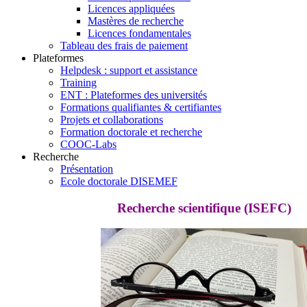
Licences appliquées
Mastères de recherche
Licences fondamentales
Tableau des frais de paiement
Plateformes
Helpdesk : support et assistance
Training
ENT : Plateformes des universités
Formations qualifiantes & certifiantes
Projets et collaborations
Formation doctorale et recherche
COOC-Labs
Recherche
Présentation
Ecole doctorale DISEMEF
Recherche scientifique (ISEFC)