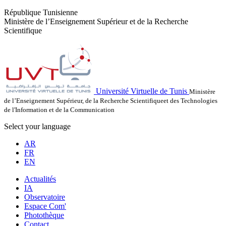
République Tunisienne
Ministère de l’Enseignement Supérieur et de la Recherche
Scientifique
Université Virtuelle de Tunis
Ministère
de l’Enseignement Supérieur, de la Recherche Scientifiqueet des Technologies
de l'Information et de la Communication
Select your language
AR
FR
EN
Actualités
IA
Observatoire
Espace Com'
Photothèque
Contact