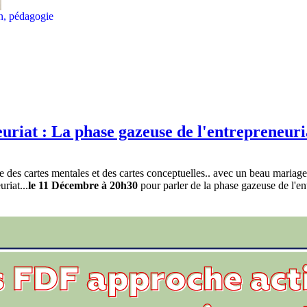
on, pédagogie
uriat : La phase gazeuse de l'entrepreneuri
 des cartes mentales et des cartes conceptuelles.. avec un beau mariage
riat...
le 11 Décembre à 20h30
pour parler de la phase gazeuse de l'en