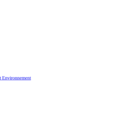
et Environnement