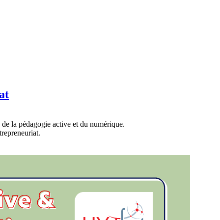
at
 de la pédagogie active et du numérique.
trepreneuriat.