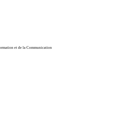
nformation et de la Communication