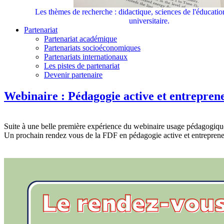
Les thèmes de recherche : didactique, sciences de l'éducati
universitaire.
Partenariat
Partenariat académique
Partenariats socioéconomiques
Partenariats internationaux
Les pistes de partenariat
Devenir partenaire
Webinaire : Pédagogie active et entreprene
Suite à une belle première expérience du webinaire usage pédagogique
Un prochain rendez vous de la FDF en pédagogie active et entrepreneu