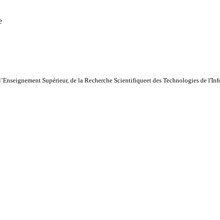
e
l’Enseignement Supérieur, de la Recherche Scientifiqueet des Technologies de l'I