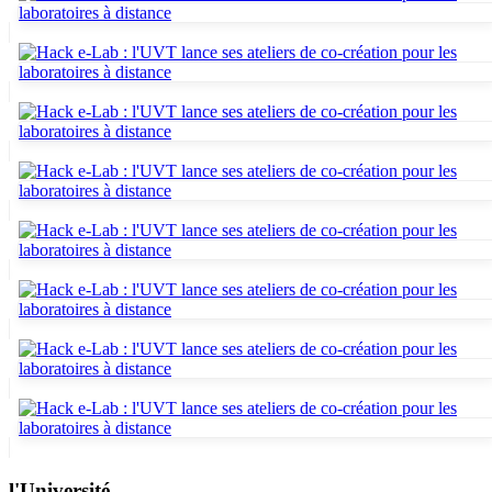
l'Université