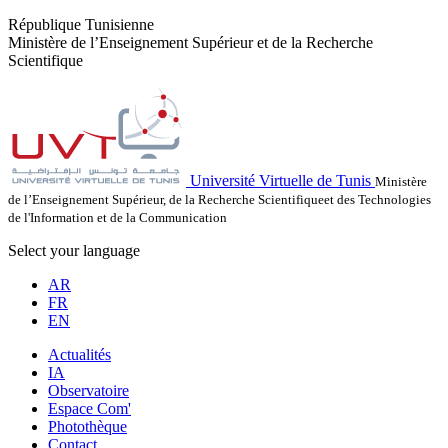
République Tunisienne
Ministère de l’Enseignement Supérieur et de la Recherche
Scientifique
Université Virtuelle de Tunis
Ministère
de l’Enseignement Supérieur, de la Recherche Scientifiqueet des Technologies
de l'Information et de la Communication
Select your language
AR
FR
EN
Actualités
IA
Observatoire
Espace Com'
Photothèque
Contact