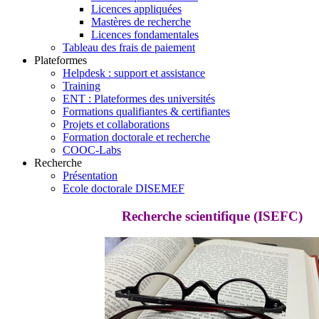
Licences appliquées
Mastères de recherche
Licences fondamentales
Tableau des frais de paiement
Plateformes
Helpdesk : support et assistance
Training
ENT : Plateformes des universités
Formations qualifiantes & certifiantes
Projets et collaborations
Formation doctorale et recherche
COOC-Labs
Recherche
Présentation
Ecole doctorale DISEMEF
Recherche scientifique (ISEFC)