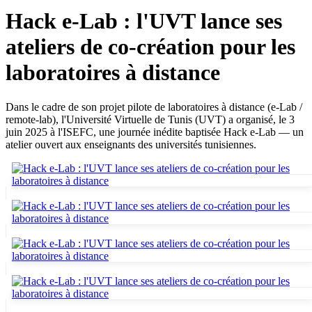
Hack e-Lab : l'UVT lance ses
ateliers de co-création pour les
laboratoires à distance
Dans le cadre de son projet pilote de laboratoires à distance (e-Lab /
remote-lab), l'Université Virtuelle de Tunis (UVT) a organisé, le 3
juin 2025 à l'ISEFC, une journée inédite baptisée Hack e-Lab — un
atelier ouvert aux enseignants des universités tunisiennes.