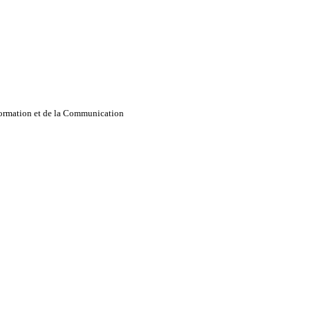
nformation et de la Communication