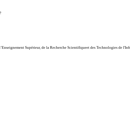
e
l’Enseignement Supérieur, de la Recherche Scientifiqueet des Technologies de l'I