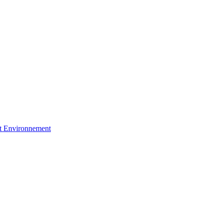
et Environnement