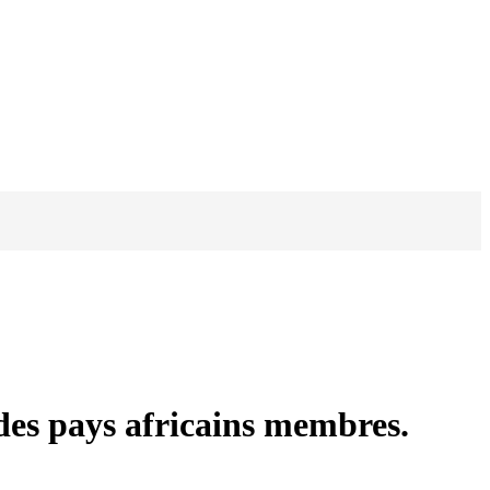
des pays africains membres.