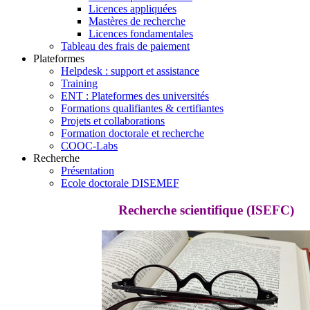
Licences appliquées
Mastères de recherche
Licences fondamentales
Tableau des frais de paiement
Plateformes
Helpdesk : support et assistance
Training
ENT : Plateformes des universités
Formations qualifiantes & certifiantes
Projets et collaborations
Formation doctorale et recherche
COOC-Labs
Recherche
Présentation
Ecole doctorale DISEMEF
Recherche scientifique (ISEFC)