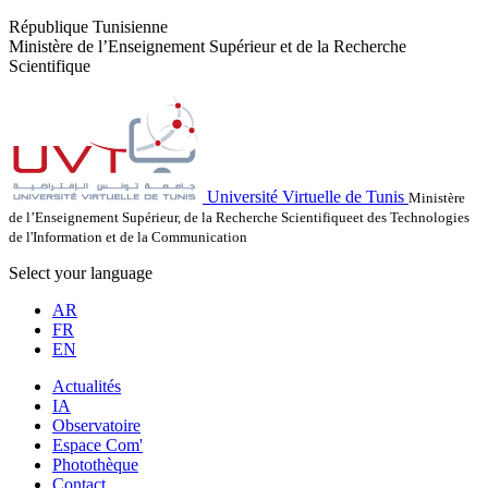
République Tunisienne
Ministère de l’Enseignement Supérieur et de la Recherche
Scientifique
Université Virtuelle de Tunis
Ministère
de l’Enseignement Supérieur, de la Recherche Scientifiqueet des Technologies
de l'Information et de la Communication
Select your language
AR
FR
EN
Actualités
IA
Observatoire
Espace Com'
Photothèque
Contact