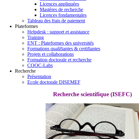
Licences appliquées
Mastères de recherche
Licences fondamentales
Tableau des frais de paiement
Plateformes
Helpdesk : support et assistance
Training
ENT : Plateformes des universités
Formations qualifiantes & certifiantes
Projets et collaborations
Formation doctorale et recherche
COOC-Labs
Recherche
Présentation
Ecole doctorale DISEMEF
Recherche scientifique (ISEFC)