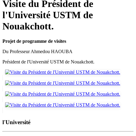
Visite du Président de
l'Université USTM de
Nouakchott.
Projet de programme de visites
Du Professeur Ahmedou HAOUBA
Président de l'Université USTM de Nouakchott.
l'Université