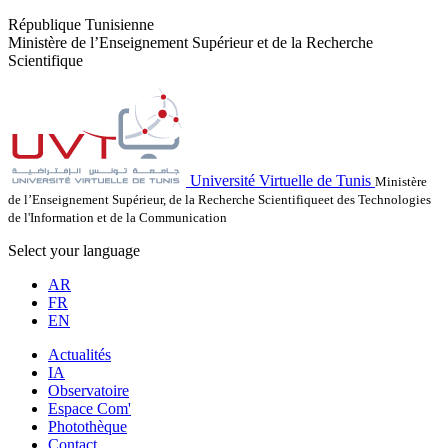
République Tunisienne
Ministère de l’Enseignement Supérieur et de la Recherche
Scientifique
Université Virtuelle de Tunis
Ministère
de l’Enseignement Supérieur, de la Recherche Scientifiqueet des Technologies
de l'Information et de la Communication
Select your language
AR
FR
EN
Actualités
IA
Observatoire
Espace Com'
Photothèque
Contact