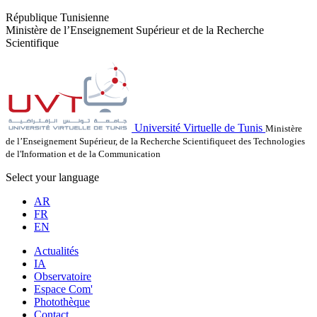
République Tunisienne
Ministère de l’Enseignement Supérieur et de la Recherche
Scientifique
Université Virtuelle de Tunis
Ministère
de l’Enseignement Supérieur, de la Recherche Scientifiqueet des Technologies
de l'Information et de la Communication
Select your language
AR
FR
EN
Actualités
IA
Observatoire
Espace Com'
Photothèque
Contact