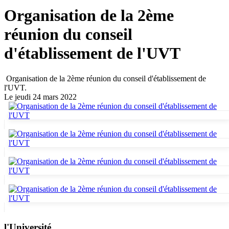
Organisation de la 2ème
réunion du conseil
d'établissement de l'UVT
Organisation de la 2ème réunion du conseil d'établissement de
l'UVT.
Le jeudi 24 mars 2022
l'Université