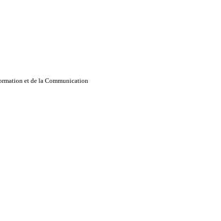
nformation et de la Communication