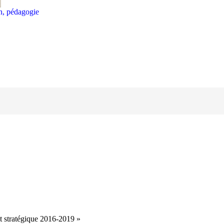
on, pédagogie
t stratégique 2016-2019 »