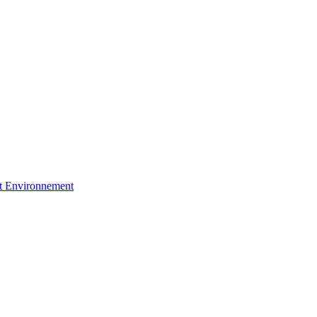
et Environnement