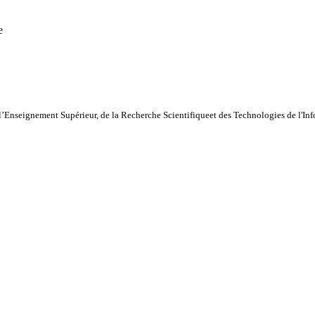
e
l’Enseignement Supérieur, de la Recherche Scientifiqueet des Technologies de l'I