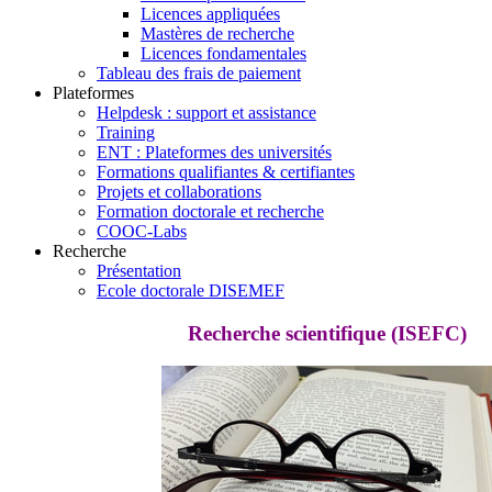
Licences appliquées
Mastères de recherche
Licences fondamentales
Tableau des frais de paiement
Plateformes
Helpdesk : support et assistance
Training
ENT : Plateformes des universités
Formations qualifiantes & certifiantes
Projets et collaborations
Formation doctorale et recherche
COOC-Labs
Recherche
Présentation
Ecole doctorale DISEMEF
Recherche scientifique (ISEFC)