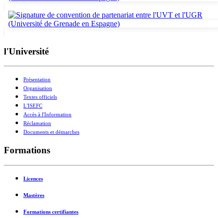
l'Université
Présentation
Organisation
Textes officiels
L'ISEFC
Accès à l'Information
Réclamation
Documents et démarches
Formations
Licences
Mastères
Formations certifiantes