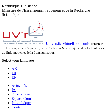
République Tunisienne
Ministère de l’Enseignement Supérieur et de la Recherche
Scientifique
Université Virtuelle de Tunis
Ministère
de l’Enseignement Supérieur, de la Recherche Scientifiqueet des Technologies
de l'Information et de la Communication
Select your language
AR
FR
EN
Actualités
IA
Observatoire
Espace Com'
Photothèque
Contact