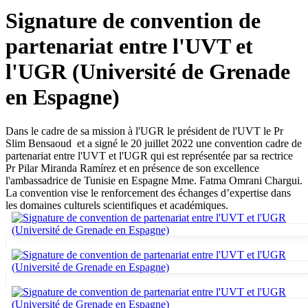
Signature de convention de
partenariat entre l'UVT et
l'UGR (Université de Grenade
en Espagne)
Dans le cadre de sa mission à l'UGR le président de l'UVT le Pr
Slim Bensaoud et a signé le 20 juillet 2022 une convention cadre de
partenariat entre l'UVT et l'UGR qui est représentée par sa rectrice
Pr Pilar Miranda Ramírez et en présence de son excellence
l'ambassadrice de Tunisie en Espagne Mme. Fatma Omrani Chargui.
La convention vise le renforcement des échanges d’expertise dans
les domaines culturels scientifiques et académiques.