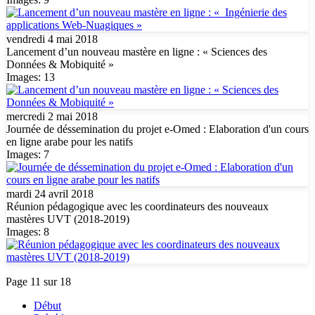
vendredi 4 mai 2018
Lancement d’un nouveau mastère en ligne : « Sciences des
Données & Mobiquité »
Images: 13
mercredi 2 mai 2018
Journée de déssemination du projet e-Omed : Elaboration d'un cours
en ligne arabe pour les natifs
Images: 7
mardi 24 avril 2018
Réunion pédagogique avec les coordinateurs des nouveaux
mastères UVT (2018-2019)
Images: 8
Page 11 sur 18
Début