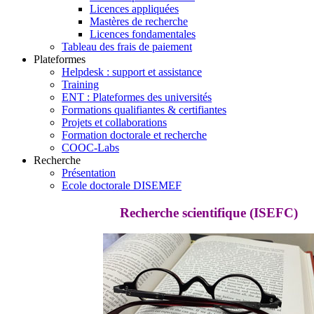
Licences appliquées
Mastères de recherche
Licences fondamentales
Tableau des frais de paiement
Plateformes
Helpdesk : support et assistance
Training
ENT : Plateformes des universités
Formations qualifiantes & certifiantes
Projets et collaborations
Formation doctorale et recherche
COOC-Labs
Recherche
Présentation
Ecole doctorale DISEMEF
Recherche scientifique (ISEFC)