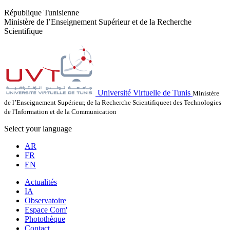
République Tunisienne
Ministère de l’Enseignement Supérieur et de la Recherche
Scientifique
Université Virtuelle de Tunis
Ministère
de l’Enseignement Supérieur, de la Recherche Scientifiqueet des Technologies
de l'Information et de la Communication
Select your language
AR
FR
EN
Actualités
IA
Observatoire
Espace Com'
Photothèque
Contact