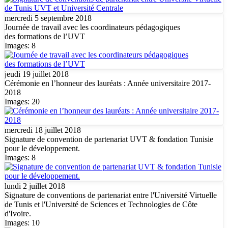
mercredi 5 septembre 2018
Journée de travail avec les coordinateurs pédagogiques
des formations de l’UVT
Images: 8
jeudi 19 juillet 2018
Cérémonie en l’honneur des lauréats : Année universitaire 2017-
2018
Images: 20
mercredi 18 juillet 2018
Signature de convention de partenariat UVT & fondation Tunisie
pour le développement.
Images: 8
lundi 2 juillet 2018
Signature de conventions de partenariat entre l'Université Virtuelle
de Tunis et l'Université de Sciences et Technologies de Côte
d'Ivoire.
Images: 10