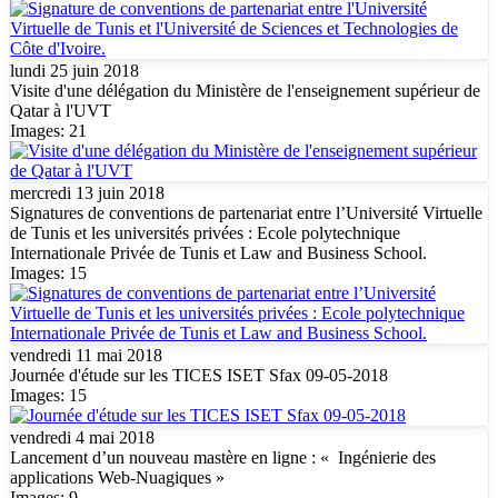
lundi 25 juin 2018
Visite d'une délégation du Ministère de l'enseignement supérieur de
Qatar à l'UVT
Images: 21
mercredi 13 juin 2018
Signatures de conventions de partenariat entre l’Université Virtuelle
de Tunis et les universités privées : Ecole polytechnique
Internationale Privée de Tunis et Law and Business School.
Images: 15
vendredi 11 mai 2018
Journée d'étude sur les TICES ISET Sfax 09-05-2018
Images: 15
vendredi 4 mai 2018
Lancement d’un nouveau mastère en ligne : « Ingénierie des
applications Web-Nuagiques »
Images: 9