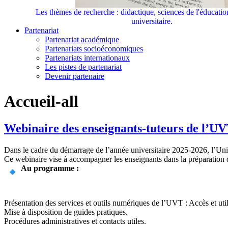
Les thèmes de recherche : didactique, sciences de l'éducati
universitaire.
Partenariat
Partenariat académique
Partenariats socioéconomiques
Partenariats internationaux
Les pistes de partenariat
Devenir partenaire
Accueil-all
Webinaire des enseignants-tuteurs de l’UV
Dans le cadre du démarrage de l’année universitaire 2025-2026, l’Univ
Ce webinaire vise à accompagner les enseignants dans la préparation de
Au programme :
Présentation des services et outils numériques de l’UVT : Accès et ut
Mise à disposition de guides pratiques.
Procédures administratives et contacts utiles.