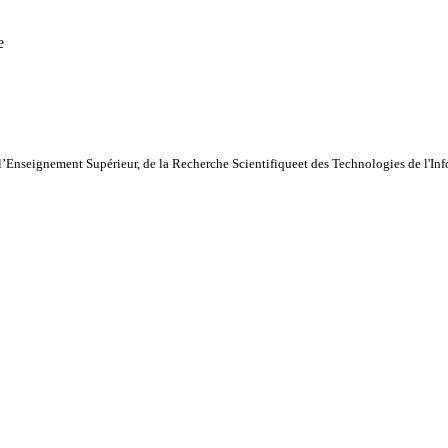
e
l’Enseignement Supérieur, de la Recherche Scientifiqueet des Technologies de l'I