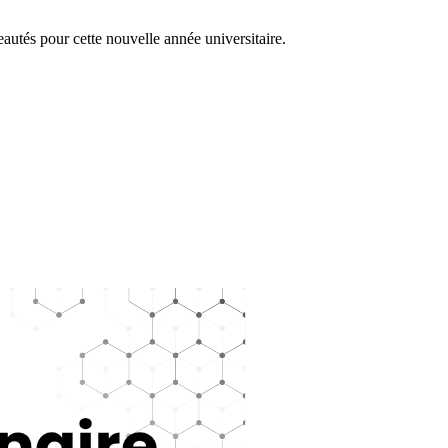
autés pour cette nouvelle année universitaire.