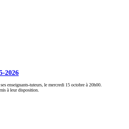
25-2026
ses enseignants-tuteurs, le mercredi 15 octobre à 20h00.
is à leur disposition.