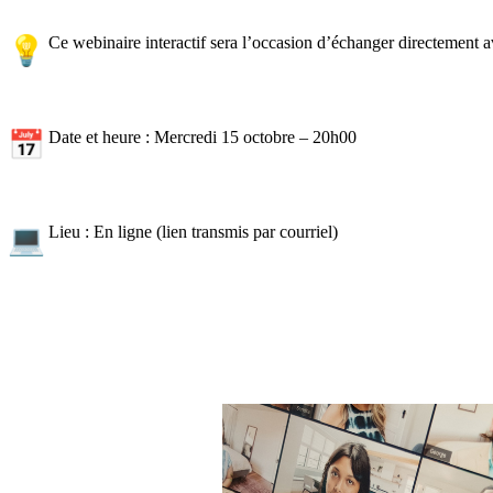
Ce webinaire interactif sera l’occasion d’échanger directement a
Date et heure : Mercredi 15 octobre – 20h00
Lieu : En ligne (lien transmis par courriel)