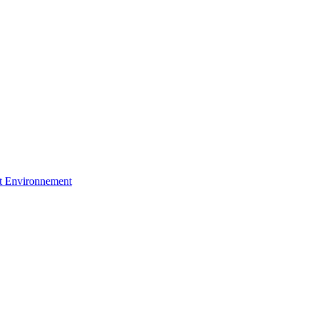
et Environnement