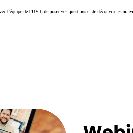
vec l’équipe de l’UVT, de poser vos questions et de découvrir les nouve