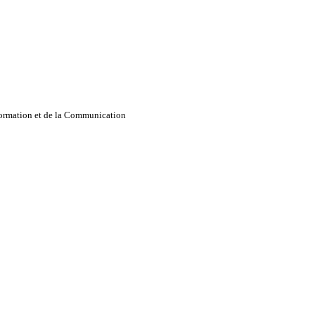
nformation et de la Communication