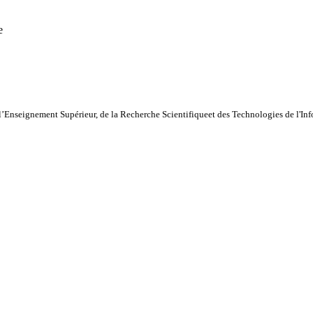
e
l’Enseignement Supérieur, de la Recherche Scientifiqueet des Technologies de l'I