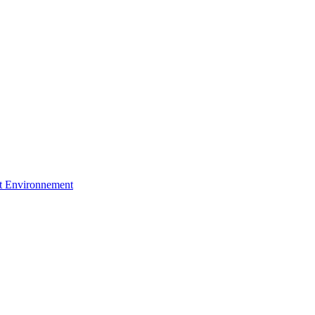
et Environnement