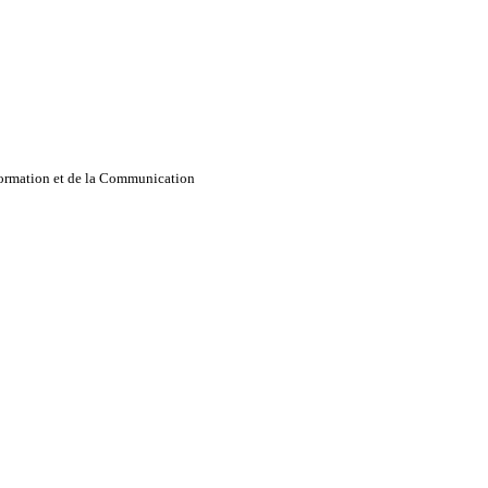
nformation et de la Communication