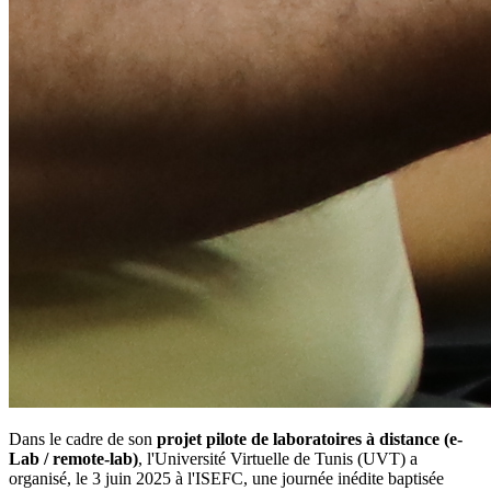
Dans le cadre de son
projet pilote de laboratoires à distance (e-
Lab / remote-lab)
, l'Université Virtuelle de Tunis (UVT) a
organisé, le 3 juin 2025 à l'ISEFC, une journée inédite baptisée