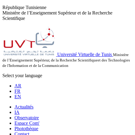
République Tunisienne
Ministère de l’Enseignement Supérieur et de la Recherche
Scientifique
Université Virtuelle de Tunis
Ministère
de l’Enseignement Supérieur, de la Recherche Scientifiqueet des Technologies
de l'Information et de la Communication
Select your language
AR
FR
EN
Actualités
IA
Observatoire
Espace Com'
Photothèque
Contact