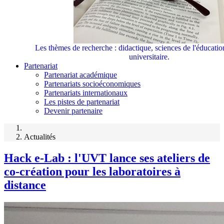
Les thèmes de recherche : didactique, sciences de l'éducati
universitaire.
Partenariat
Partenariat académique
Partenariats socioéconomiques
Partenariats internationaux
Les pistes de partenariat
Devenir partenaire
Actualités
Hack e-Lab : l'UVT lance ses ateliers de
co-création pour les laboratoires à
distance