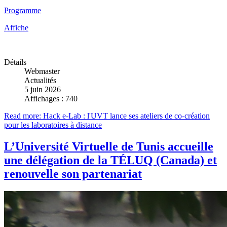
Programme
Affiche
Détails
Webmaster
Actualités
5 juin 2026
Affichages : 740
Read more: Hack e-Lab : l'UVT lance ses ateliers de co-création
pour les laboratoires à distance
L’Université Virtuelle de Tunis accueille
une délégation de la TÉLUQ (Canada) et
renouvelle son partenariat