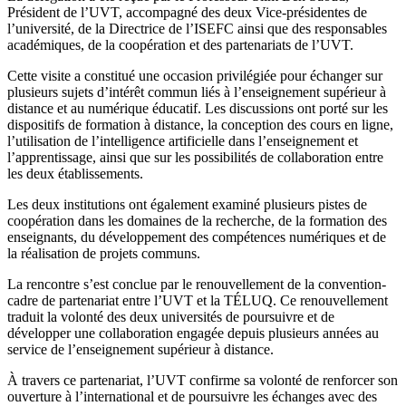
Président de l’UVT, accompagné des deux Vice-présidentes de
l’université, de la Directrice de l’ISEFC ainsi que des responsables
académiques, de la coopération et des partenariats de l’UVT.
Cette visite a constitué une occasion privilégiée pour échanger sur
plusieurs sujets d’intérêt commun liés à l’enseignement supérieur à
distance et au numérique éducatif. Les discussions ont porté sur les
dispositifs de formation à distance, la conception des cours en ligne,
l’utilisation de l’intelligence artificielle dans l’enseignement et
l’apprentissage, ainsi que sur les possibilités de collaboration entre
les deux établissements.
Les deux institutions ont également examiné plusieurs pistes de
coopération dans les domaines de la recherche, de la formation des
enseignants, du développement des compétences numériques et de
la réalisation de projets communs.
La rencontre s’est conclue par le renouvellement de la convention-
cadre de partenariat entre l’UVT et la TÉLUQ. Ce renouvellement
traduit la volonté des deux universités de poursuivre et de
développer une collaboration engagée depuis plusieurs années au
service de l’enseignement supérieur à distance.
À travers ce partenariat, l’UVT confirme sa volonté de renforcer son
ouverture à l’international et de poursuivre les échanges avec des