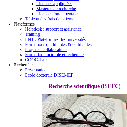
Licences appliquées
Mastères de recherche
Licences fondamentales
Tableau des frais de paiement
Plateformes
Helpdesk : support et assistance
Training
ENT : Plateformes des universités
Formations qualifiantes & certifiantes
Projets et collaborations
Formation doctorale et recherche
COOC-Labs
Recherche
Présentation
Ecole doctorale DISEMEF
Recherche scientifique (ISEFC)