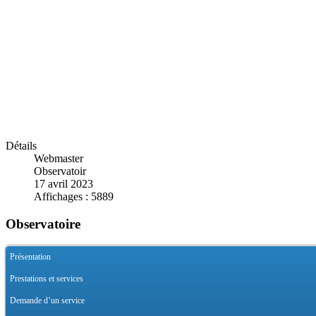
Détails
Webmaster
Observatoir
17 avril 2023
Affichages : 5889
Observatoire
Présentation
Prestations et services
Demande d’un service