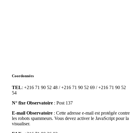
Coordonnées
TEL
: +216 71 90 52 48 / +216 71 90 52 69 / +216 71 90 52
54
N° fixe Observatoire
: Post 137
E-mail Observatoire
:
Cette adresse e-mail est protégée contre
les robots spammeurs. Vous devez activer le JavaScript pour la
visualiser.