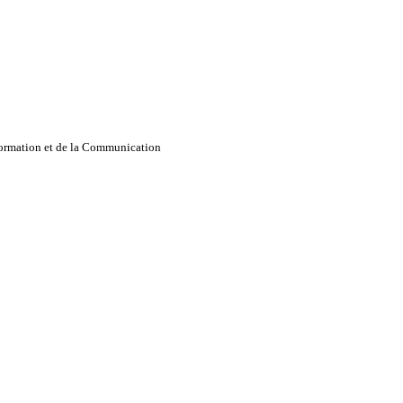
nformation et de la Communication