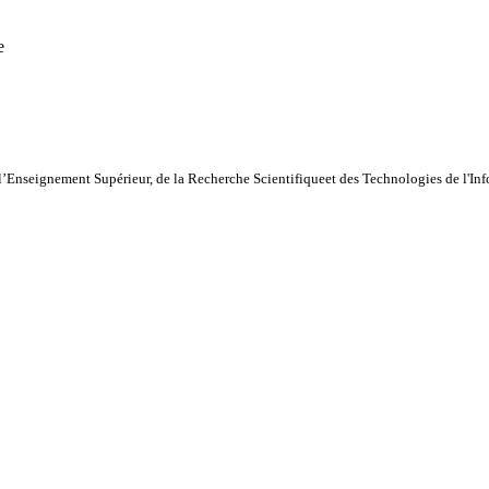
e
l’Enseignement Supérieur, de la Recherche Scientifiqueet des Technologies de l'I