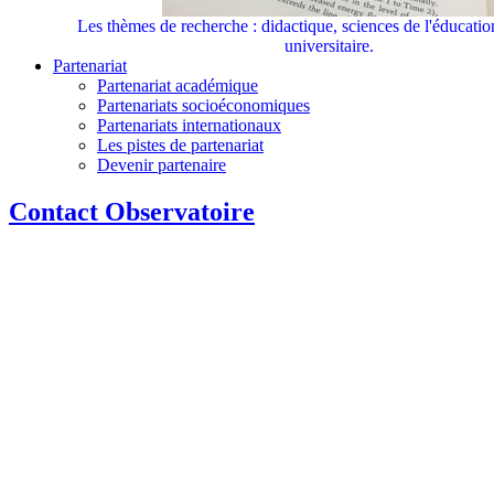
Les thèmes de recherche : didactique, sciences de l'éducati
universitaire.
Partenariat
Partenariat académique
Partenariats socioéconomiques
Partenariats internationaux
Les pistes de partenariat
Devenir partenaire
Contact Observatoire