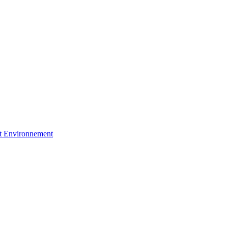
et Environnement