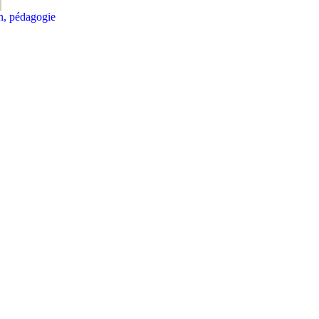
on, pédagogie