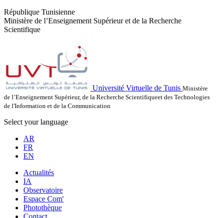
République Tunisienne
Ministère de l’Enseignement Supérieur et de la Recherche
Scientifique
Université Virtuelle de Tunis
Ministère
de l’Enseignement Supérieur, de la Recherche Scientifiqueet des Technologies
de l'Information et de la Communication
Select your language
AR
FR
EN
Actualités
IA
Observatoire
Espace Com'
Photothèque
Contact