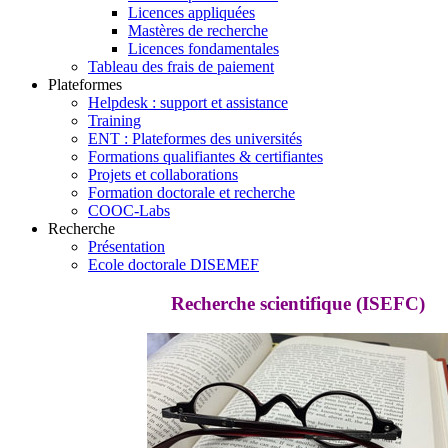
Licences appliquées
Mastères de recherche
Licences fondamentales
Tableau des frais de paiement
Plateformes
Helpdesk : support et assistance
Training
ENT : Plateformes des universités
Formations qualifiantes & certifiantes
Projets et collaborations
Formation doctorale et recherche
COOC-Labs
Recherche
Présentation
Ecole doctorale DISEMEF
Recherche scientifique (ISEFC)