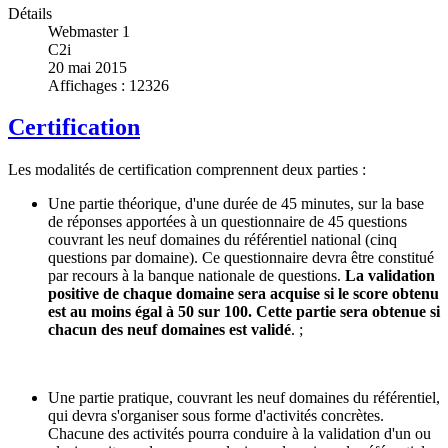
Détails
Webmaster 1
C2i
20 mai 2015
Affichages : 12326
Certification
Les modalités de certification comprennent deux parties :
Une partie théorique, d'une durée de 45 minutes, sur la base
de réponses apportées à un questionnaire de 45 questions
couvrant les neuf domaines du référentiel national (cinq
questions par domaine). Ce questionnaire devra être constitué
par recours à la banque nationale de questions.
La validation
positive de chaque domaine sera acquise si le score obtenu
est au moins égal à 50 sur 100. Cette partie sera obtenue si
chacun des neuf domaines est validé
. ;
Une partie pratique, couvrant les neuf domaines du référentiel,
qui devra s'organiser sous forme d'activités concrètes.
Chacune des activités pourra conduire à la validation d'un ou