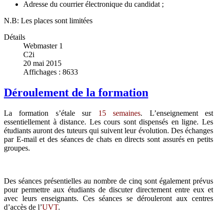
Adresse du courrier électronique du candidat ;
N.B: Les places sont limitées
Détails
Webmaster 1
C2i
20 mai 2015
Affichages : 8633
Déroulement de la formation
La formation s’étale sur
15 semaines
. L’enseignement est
essentiellement à distance. Les cours sont dispensés en ligne. Les
étudiants auront des tuteurs qui suivent leur évolution. Des échanges
par E-mail et des séances de chats en directs sont assurés en petits
groupes.
Des séances présentielles au nombre de cinq sont également prévus
pour permettre aux étudiants de discuter directement entre eux et
avec leurs enseignants. Ces séances se dérouleront aux centres
d’accès de l’
UVT
.