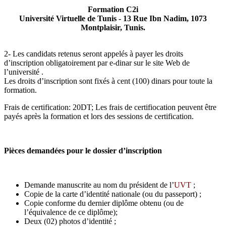
Formation C2i
Université Virtuelle de Tunis - 13 Rue Ibn Nadim, 1073
Montplaisir, Tunis.
2- Les candidats retenus seront appelés à payer les droits
d’inscription obligatoirement par e-dinar sur le site Web de
l’université .
Les droits d’inscription sont fixés à cent (100) dinars pour toute la
formation.
Frais de certification: 20DT; Les frais de certifiocation peuvent être
payés après la formation et lors des sessions de certification.
Pièces demandées pour le dossier d’inscription
Demande manuscrite au nom du président de l’
UVT
;
Copie de la carte d’identité nationale (ou du passeport) ;
Copie conforme du dernier diplôme obtenu (ou de
l’équivalence de ce diplôme);
Deux (02) photos d’identité ;