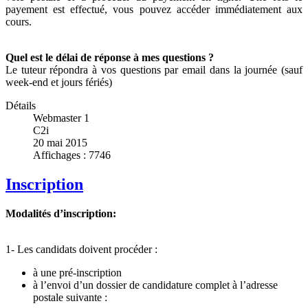
payement est effectué, vous pouvez accéder immédiatement aux
cours.
Quel est le délai de réponse à mes questions ?
Le tuteur répondra à vos questions par email dans la journée (sauf
week-end et jours fériés)
Détails
Webmaster 1
C2i
20 mai 2015
Affichages : 7746
Inscription
Modalités d’inscription:
1- Les candidats doivent procéder :
à une pré-inscription
à l’envoi d’un dossier de candidature complet à l’adresse
postale suivante :