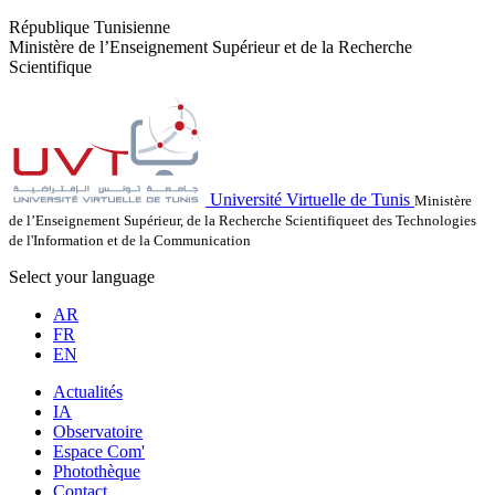
République Tunisienne
Ministère de l’Enseignement Supérieur et de la Recherche
Scientifique
Université Virtuelle de Tunis
Ministère
de l’Enseignement Supérieur, de la Recherche Scientifiqueet des Technologies
de l'Information et de la Communication
Select your language
AR
FR
EN
Actualités
IA
Observatoire
Espace Com'
Photothèque
Contact