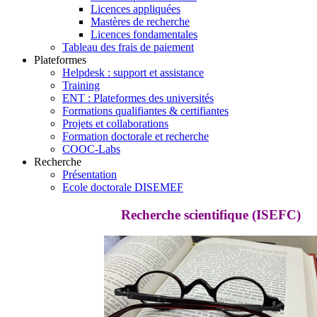
Licences appliquées
Mastères de recherche
Licences fondamentales
Tableau des frais de paiement
Plateformes
Helpdesk : support et assistance
Training
ENT : Plateformes des universités
Formations qualifiantes & certifiantes
Projets et collaborations
Formation doctorale et recherche
COOC-Labs
Recherche
Présentation
Ecole doctorale DISEMEF
Recherche scientifique (ISEFC)