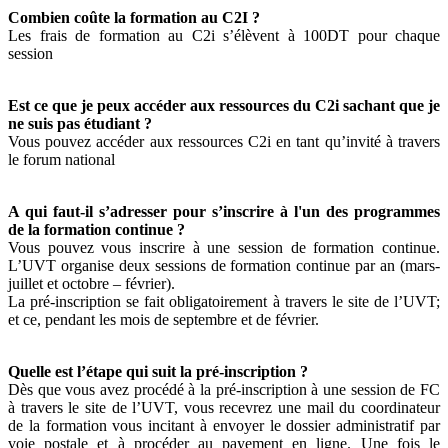
Combien coûte la formation au C2I ?
Les frais de formation au C2i s’élèvent à 100DT pour chaque
session
Est ce que je peux accéder aux ressources du C2i sachant que je
ne suis pas étudiant ?
Vous pouvez accéder aux ressources C2i en tant qu’invité à travers
le forum national
A qui faut-il s’adresser pour s’inscrire à l'un des programmes
de la formation continue ?
Vous pouvez vous inscrire à une session de formation continue.
L’UVT organise deux sessions de formation continue par an (mars-
juillet et octobre – février).
La pré-inscription se fait obligatoirement à travers le site de l’UVT;
et ce, pendant les mois de septembre et de février.
Quelle est l’étape qui suit la pré-inscription ?
Dès que vous avez procédé à la pré-inscription à une session de FC
à travers le site de l’UVT, vous recevrez une mail du coordinateur
de la formation vous incitant à envoyer le dossier administratif par
voie postale et à procéder au payement en ligne. Une fois le