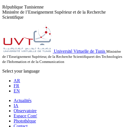
République Tunisienne
Ministère de l’Enseignement Supérieur et de la Recherche
Scientifique
Université Virtuelle de Tunis
Ministère
de l’Enseignement Supérieur, de la Recherche Scientifiqueet des Technologies
de l'Information et de la Communication
Select your language
AR
FR
EN
Actualités
IA
Observatoire
Espace Com'
Photothèque
Contact