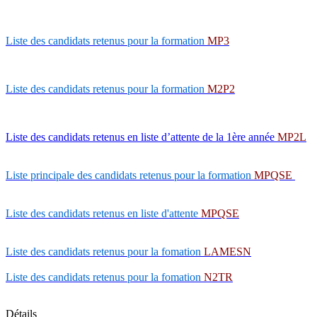
Liste des candidats retenus pour la formation
MP3
Liste des candidats retenus pour la formation
M2P2
Liste des c
andidats retenus en liste d’attente de la 1ère année
MP2L
Liste principale des candidats retenus pour la formation
MPQSE
Liste des candidats retenus en liste d'attente
MPQSE
Liste des candidats retenus pour la fomation
LAMESN
Liste des candidats retenus pour la fomation
N2TR
Détails