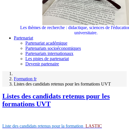
Les thèmes de recherche : didactique, sciences de l'éducati
universitaire.
Partenariat
Partenariat académique
Partenariats socioéconomiques
Partenariats internationaux
Les pistes de partenariat
Devenir partenaire
Formation fr
Listes des candidats retenus pour les formations UVT
Listes des candidats retenus pour les
formations UVT
Liste des candidats retenus pour la formation
LASTIC