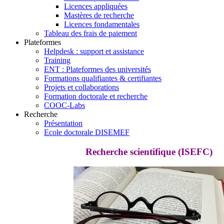
Licences appliquées
Mastères de recherche
Licences fondamentales
Tableau des frais de paiement
Plateformes
Helpdesk : support et assistance
Training
ENT : Plateformes des universités
Formations qualifiantes & certifiantes
Projets et collaborations
Formation doctorale et recherche
COOC-Labs
Recherche
Présentation
Ecole doctorale DISEMEF
Recherche scientifique (ISEFC)