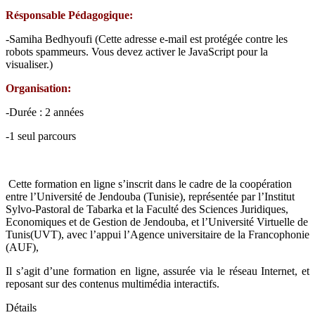
Résponsable Pédagogique:
-Samiha Bedhyoufi (
Cette adresse e-mail est protégée contre les
robots spammeurs. Vous devez activer le JavaScript pour la
visualiser.
)
Organisation:
-Durée : 2 années
-1 seul parcours
Cette formation en ligne s’inscrit dans le cadre de la coopération
entre l’Université de Jendouba (Tunisie), représentée par l’Institut
Sylvo-Pastoral de Tabarka et la Faculté des Sciences Juridiques,
Economiques et de Gestion de Jendouba, et l’Université Virtuelle de
Tunis(UVT), avec l’appui l’Agence universitaire de la Francophonie
(AUF),
Il s’agit d’une formation en ligne, assurée via le réseau Internet, et
reposant sur des contenus multimédia interactifs.
Détails