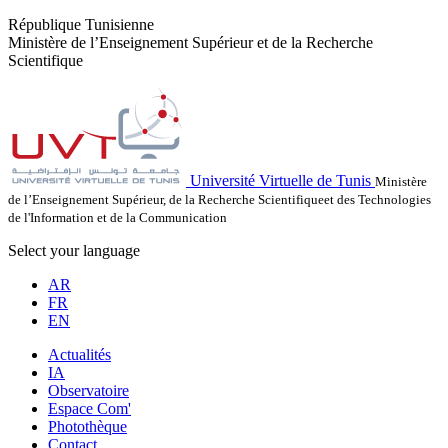
République Tunisienne
Ministère de l’Enseignement Supérieur et de la Recherche
Scientifique
Université Virtuelle de Tunis
Ministère
de l’Enseignement Supérieur, de la Recherche Scientifiqueet des Technologies
de l'Information et de la Communication
Select your language
AR
FR
EN
Actualités
IA
Observatoire
Espace Com'
Photothèque
Contact