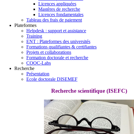
Licences appliquées
Mastères de recherche
Licences fondamentales
Tableau des frais de paiement
Plateformes
Helpdesk : support et assistance
Training
ENT : Plateformes des universités
Formations qualifiantes & certifiantes
Projets et collaborations
Formation doctorale et recherche
COOC-Labs
Recherche
Présentation
Ecole doctorale DISEMEF
Recherche scientifique (ISEFC)