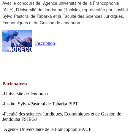
Avec le concours de l’Agence universitaire de la Francophonie
(AUF), l’Université de Jendouba (Tunisie), représentée par l’Institut
Sylvo-Pastoral de Tabarka et la Faculté des Sciences Juridiques,
Economiques et de Gestion de Jendouba.
Inscription
Partenaires:
-Université de Jendouba
-Institut Sylvo-Pastoral de Tabarka ISPT
-Faculté des sciences Juridiques, Economiques et de Gestion de
Jendouba FSJEGJ
-Agence Universitaire de la Francophonie AUF