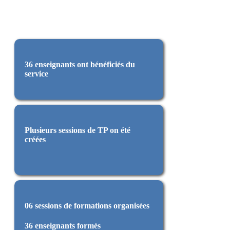
36 enseignants ont bénéficiés du
service
Plusieurs sessions de TP on été
créées
06 sessions de formations organisées
36 enseignants formés