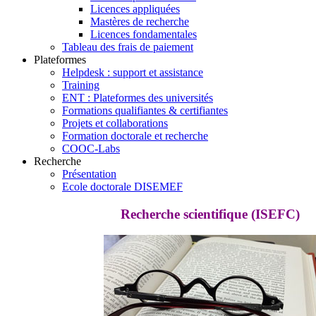
Licences appliquées
Mastères de recherche
Licences fondamentales
Tableau des frais de paiement
Plateformes
Helpdesk : support et assistance
Training
ENT : Plateformes des universités
Formations qualifiantes & certifiantes
Projets et collaborations
Formation doctorale et recherche
COOC-Labs
Recherche
Présentation
Ecole doctorale DISEMEF
Recherche scientifique (ISEFC)