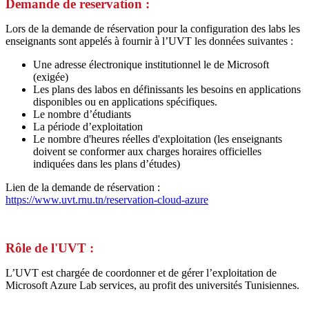
Demande de reservation :
Lors de la demande de réservation pour la configuration des labs les
enseignants sont appelés à fournir à l’UVT les données suivantes :
Une adresse électronique institutionnel le de Microsoft
(exigée)
Les plans des labos en définissants les besoins en applications
disponibles ou en applications spécifiques.
Le nombre d’étudiants
La période d’exploitation
Le nombre d'heures réelles d'exploitation (les enseignants
doivent se conformer aux charges horaires officielles
indiquées dans les plans d’études)
Lien de la demande de réservation :
https://www.uvt.rnu.tn/reservation-cloud-azure
Rôle de l'UVT :
L’UVT est chargée de coordonner et de gérer l’exploitation de
Microsoft Azure Lab services, au profit des universités Tunisiennes.