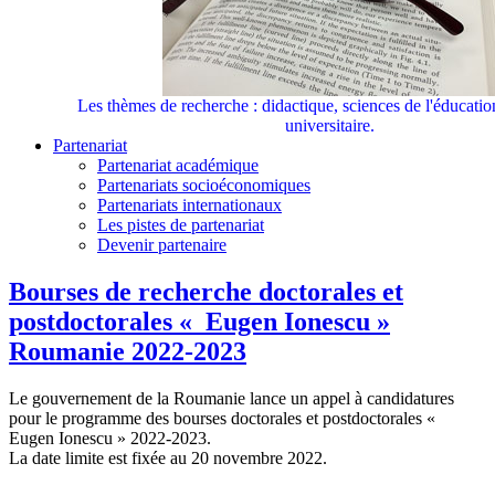
Les thèmes de recherche : didactique, sciences de l'éducati
universitaire.
Partenariat
Partenariat académique
Partenariats socioéconomiques
Partenariats internationaux
Les pistes de partenariat
Devenir partenaire
Bourses de recherche doctorales et
postdoctorales « Eugen Ionescu »
Roumanie 2022-2023
Le gouvernement de la Roumanie lance un appel à candidatures
pour le programme des bourses doctorales et postdoctorales «
Eugen Ionescu » 2022-2023.
La date limite est fixée au 20 novembre 2022.