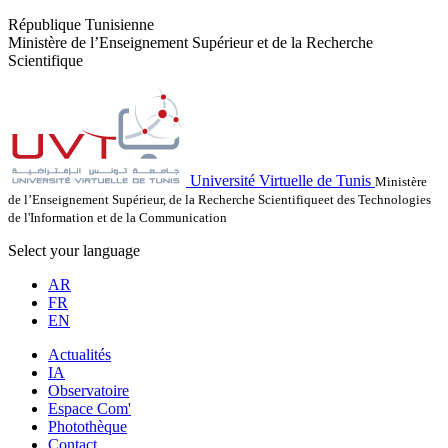
République Tunisienne
Ministère de l’Enseignement Supérieur et de la Recherche
Scientifique
Université Virtuelle de Tunis
Ministère
de l’Enseignement Supérieur, de la Recherche Scientifiqueet des Technologies
de l'Information et de la Communication
Select your language
AR
FR
EN
Actualités
IA
Observatoire
Espace Com'
Photothèque
Contact