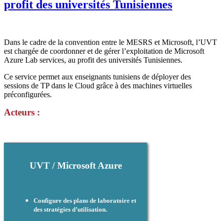
profit des universités Tunisiennes
Dans le cadre de la convention entre le MESRS et Microsoft, l’UVT
est chargée de coordonner et de gérer l’exploitation de Microsoft
Azure Lab services, au profit des universités Tunisiennes.
Ce service permet aux enseignants tunisiens de déployer des
sessions de TP dans le Cloud grâce à des machines virtuelles
préconfigurées.
Acteurs :
UVT / Microsoft Azure
Configure des plans de laboratoire et
des stratégies d’utilisation.