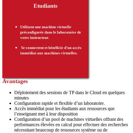
Etudiants
Utilisent une machine virtuelle
préconfigurée dans le laboratoire de
votre instructeur.
Se connectent et bénéficie d’un accès
immédiat aux machines virtuelles.
Avantages
Déploiement des sessions de TP dans le Cloud en quelques
minutes
Configuration rapide et flexible d’un laboratoire.
Accès immédiat pour les étudiants aux ressources que
l’enseignant met à leur disposition
Configuration d’un pool de machines virtuelles offrant des
performances élevées en calcul pour effectuer des recherches
nécessitant beaucoup de ressources système ou de