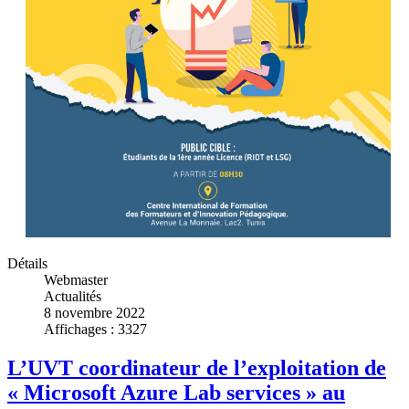
Détails
Webmaster
Actualités
8 novembre 2022
Affichages : 3327
L’UVT coordinateur de l’exploitation de
« Microsoft Azure Lab services » au