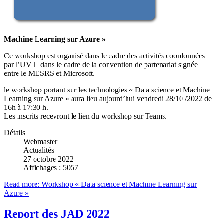
Machine Learning sur Azure »
Ce workshop est organisé dans le cadre des activités coordonnées
par l’UVT dans le cadre de la convention de partenariat signée
entre le MESRS et Microsoft.
le workshop portant sur les technologies « Data science et Machine
Learning sur Azure » aura lieu aujourd’hui vendredi 28/10 /2022 de
16h à 17:30 h.
Les inscrits recevront le lien du workshop sur Teams.
Détails
Webmaster
Actualités
27 octobre 2022
Affichages : 5057
Read more: Workshop « Data science et Machine Learning sur
Azure »
Report des JAD 2022