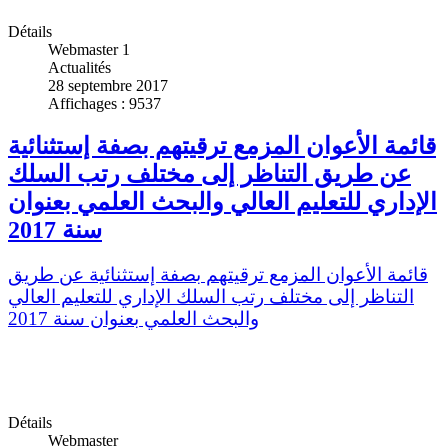
Détails
Webmaster 1
Actualités
28 septembre 2017
Affichages : 9537
قائمة الأعوان المزمع ترقيتهم بصفة إستثنائية
عن طريق التناظر إلى مختلف رتب السلك
الإداري للتعليم العالي والبحث العلمي بعنوان
سنة 2017
قائمة الأعوان المزمع ترقيتهم بصفة إستثنائية عن طريق
التناظر إلى مختلف رتب السلك الإداري للتعليم العالي
والبحث العلمي بعنوان سنة 2017
Détails
Webmaster