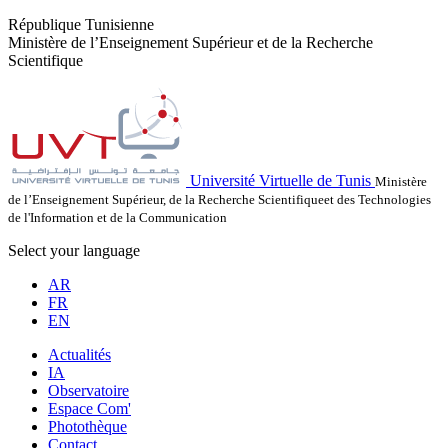
République Tunisienne
Ministère de l’Enseignement Supérieur et de la Recherche
Scientifique
Université Virtuelle de Tunis
Ministère
de l’Enseignement Supérieur, de la Recherche Scientifiqueet des Technologies
de l'Information et de la Communication
Select your language
AR
FR
EN
Actualités
IA
Observatoire
Espace Com'
Photothèque
Contact