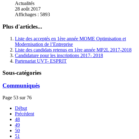
Actualités
28 août 2017
Affichages : 5893
Plus d'articles...
Liste des acceptés en 1ère année MOME Optimisation et
Modernisation de l’Entreprise
Liste des candidats retenus en 1ère année MP2L 2017-2018
Candidature pour les inscriptions 2017- 2018
Partenariat UVT- ESPRIT
Sous-catégories
Communiqués
Page 53 sur 76
Début
Précédent
48
49
50
51