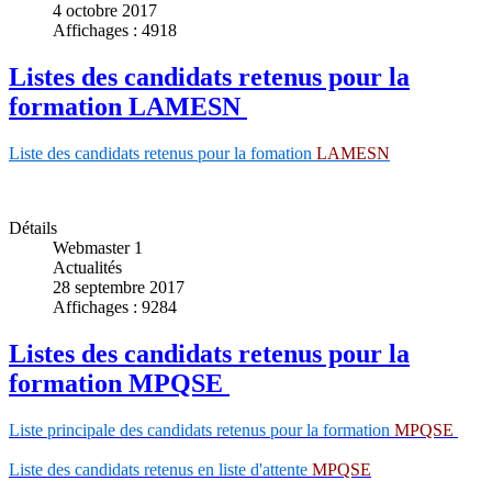
4 octobre 2017
Affichages : 4918
Listes des candidats retenus pour la
formation LAMESN
Liste des candidats retenus pour la fomation
LAMESN
Détails
Webmaster 1
Actualités
28 septembre 2017
Affichages : 9284
Listes des candidats retenus pour la
formation MPQSE
Liste principale des candidats retenus pour la formation
MPQSE
Liste des candidats retenus en liste d'attente
MPQSE