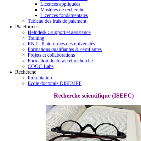
Licences appliquées
Mastères de recherche
Licences fondamentales
Tableau des frais de paiement
Plateformes
Helpdesk : support et assistance
Training
ENT : Plateformes des universités
Formations qualifiantes & certifiantes
Projets et collaborations
Formation doctorale et recherche
COOC-Labs
Recherche
Présentation
Ecole doctorale DISEMEF
Recherche scientifique (ISEFC)