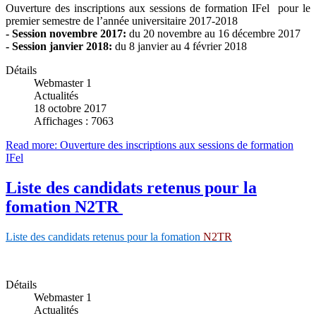
Ouverture des inscriptions aux sessions de formation IFel pour le
premier semestre de l’année universitaire 2017-2018
- Session novembre 2017:
du 20 novembre au 16 décembre 2017
- Session janvier 2018:
du 8 janvier au 4 février 2018
Détails
Webmaster 1
Actualités
18 octobre 2017
Affichages : 7063
Read more: Ouverture des inscriptions aux sessions de formation
IFel
Liste des candidats retenus pour la
fomation N2TR
Liste des candidats retenus pour la fomation
N2TR
Détails
Webmaster 1
Actualités