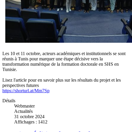
Les 10 et 11 octobre, acteurs académiques et institutionnels se sont
réunis à Tunis pour marquer une étape décisive vers la
transformation numérique de la formation doctorale en SHS en
Tunisie.
Lisez l'article pour en savoir plus sur les résultats du projet et les
perspectives futures
https://shorturl.at/Mm7Sp
Détails
Webmaster
Actualités
31 octobre 2024
Affichages : 1412