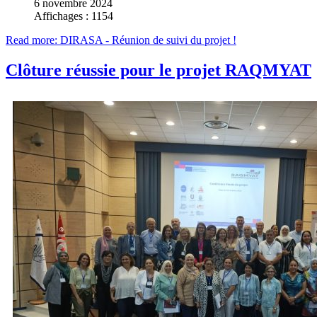
6 novembre 2024
Affichages : 1154
Read more: DIRASA - Réunion de suivi du projet !
Clôture réussie pour le projet RAQMYAT