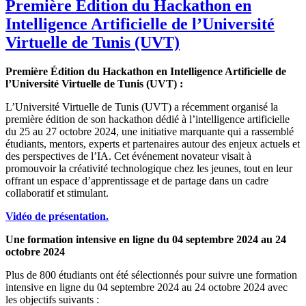
Première Édition du Hackathon en
Intelligence Artificielle de l’Université
Virtuelle de Tunis (UVT)
Première Édition du Hackathon en Intelligence Artificielle de
l’Université Virtuelle de Tunis (UVT) :
L’Université Virtuelle de Tunis (UVT) a récemment organisé la
première édition de son hackathon dédié à l’intelligence artificielle
du 25 au 27 octobre 2024, une initiative marquante qui a rassemblé
étudiants, mentors, experts et partenaires autour des enjeux actuels et
des perspectives de l’IA. Cet événement novateur visait à
promouvoir la créativité technologique chez les jeunes, tout en leur
offrant un espace d’apprentissage et de partage dans un cadre
collaboratif et stimulant.
Vidéo de présentation.
Une formation intensive en ligne du 04 septembre 2024 au 24
octobre 2024
Plus de 800 étudiants ont été sélectionnés pour suivre une formation
intensive en ligne du 04 septembre 2024 au 24 octobre 2024 avec
les objectifs suivants :