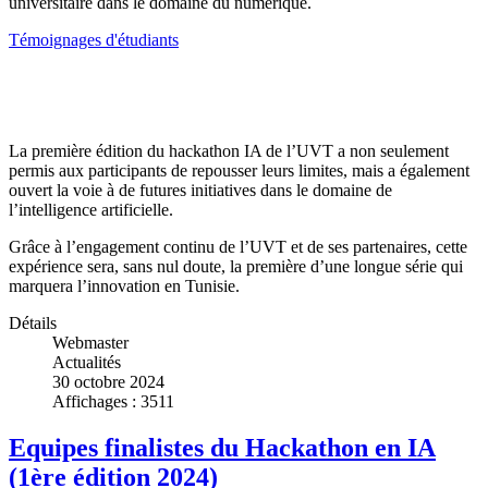
universitaire dans le domaine du numérique.
Témoignages d'étudiants
Témoignage Mentor (chaine youtube)
La première édition du hackathon IA de l’UVT a non seulement
permis aux participants de repousser leurs limites, mais a également
ouvert la voie à de futures initiatives dans le domaine de
l’intelligence artificielle.
Grâce à l’engagement continu de l’UVT et de ses partenaires, cette
expérience sera, sans nul doute, la première d’une longue série qui
marquera l’innovation en Tunisie.
Détails
Webmaster
Actualités
30 octobre 2024
Affichages : 3511
Equipes finalistes du Hackathon en IA
(1ère édition 2024)