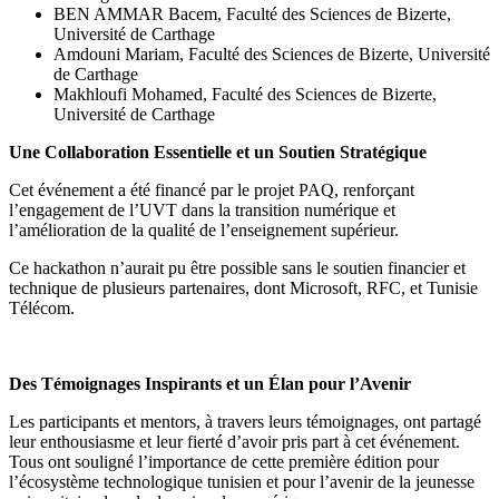
BEN AMMAR Bacem, Faculté des Sciences de Bizerte,
Université de Carthage
Amdouni Mariam, Faculté des Sciences de Bizerte, Université
de Carthage
Makhloufi Mohamed, Faculté des Sciences de Bizerte,
Université de Carthage
Une Collaboration Essentielle et un Soutien Stratégique
Cet événement a été financé par le projet PAQ, renforçant
l’engagement de l’UVT dans la transition numérique et
l’amélioration de la qualité de l’enseignement supérieur.
Ce hackathon n’aurait pu être possible sans le soutien financier et
technique de plusieurs partenaires, dont Microsoft, RFC, et Tunisie
Télécom.
Des Témoignages Inspirants et un Élan pour l’Avenir
Les participants et mentors, à travers leurs témoignages, ont partagé
leur enthousiasme et leur fierté d’avoir pris part à cet événement.
Tous ont souligné l’importance de cette première édition pour
l’écosystème technologique tunisien et pour l’avenir de la jeunesse