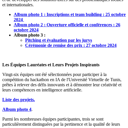
et internationales.
Album photo 1 : Inscriptions et team building : 25 octobre
2024
Album photo 2 : Ouverture officielle et conférences : 26
octobre 2024
Album
photo 3 :
Pitching et évaluation par les jurys
Cérémonie de remise des prix : 27 octobre 2024
Les Équipes Lauréates et Leurs Projets Inspirants
Vingt-six équipes ont été sélectionnées pour participer à la
compétition du hackathon en IA de l'Université Virtuelle de Tunis,
prêtes à relever des défis innovants et à démontrer leur créativité et
leurs compétences en intelligence artificielle.
Liste des projets.
Album photo 4
.
Parmi les nombreuses équipes participantes, trois se sont
particulièrement distinguées par la pertinence et la qualité de leurs