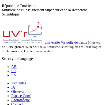
République Tunisienne
Ministère de l’Enseignement Supérieur et de la Recherche
Scientifique
Université Virtuelle de Tunis
Ministère
de l’Enseignement Supérieur, de la Recherche Scientifiqueet des Technologies
de l'Information et de la Communication
Select your language
AR
FR
EN
Actualités
IA
Observatoire
Espace Com'
Photothèque
Contact