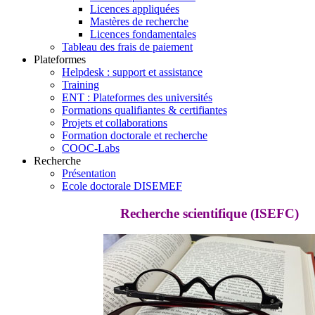
Licences appliquées
Mastères de recherche
Licences fondamentales
Tableau des frais de paiement
Plateformes
Helpdesk : support et assistance
Training
ENT : Plateformes des universités
Formations qualifiantes & certifiantes
Projets et collaborations
Formation doctorale et recherche
COOC-Labs
Recherche
Présentation
Ecole doctorale DISEMEF
Recherche scientifique (ISEFC)