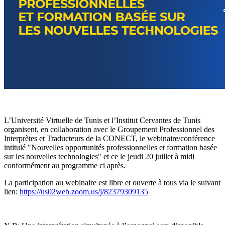
L’Université Virtuelle de Tunis et l’Institut Cervantes de Tunis
organisent, en collaboration avec le Groupement Professionnel des
Interprètes et Traducteurs de la CONECT, le webinaire/conférence
intitulé "Nouvelles opportunités professionnelles et formation basée
sur les nouvelles technologies" et ce le jeudi 20 juillet à midi
conformément au programme ci après.
La participation au webinaire est libre et ouverte à tous via le suivant
lien:
https://us02web.zoom.us/j/82379309135