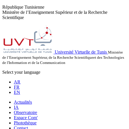
République Tunisienne
Ministère de l’Enseignement Supérieur et de la Recherche
Scientifique
Université Virtuelle de Tunis
Ministère
de l’Enseignement Supérieur, de la Recherche Scientifiqueet des Technologies
de l'Information et de la Communication
Select your language
AR
FR
EN
Actualités
IA
Observatoire
Espace Com'
Photothèque
Contact