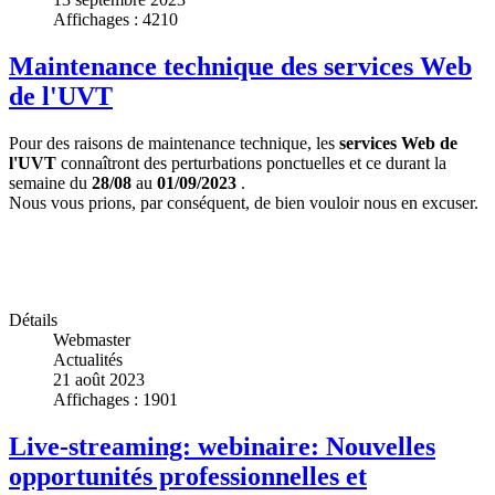
Affichages : 4210
Maintenance technique des services Web
de l'UVT
Pour des raisons de maintenance technique, les
services Web de
l'UVT
connaîtront des perturbations ponctuelles et ce durant la
semaine du
28/08
au
01/09/2023
.
Nous vous prions, par conséquent, de bien vouloir nous en excuser.
Détails
Webmaster
Actualités
21 août 2023
Affichages : 1901
Live-streaming: webinaire: Nouvelles
opportunités professionnelles et