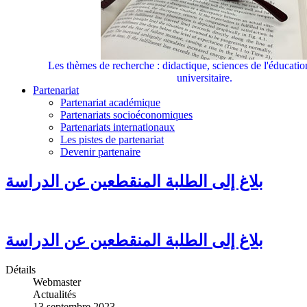
Les thèmes de recherche : didactique, sciences de l'éducati
universitaire.
Partenariat
Partenariat académique
Partenariats socioéconomiques
Partenariats internationaux
Les pistes de partenariat
Devenir partenaire
بلاغ إلى الطلبة المنقطعين عن الدراسة
بلاغ إلى الطلبة المنقطعين عن الدراسة
Détails
Webmaster
Actualités
13 septembre 2023