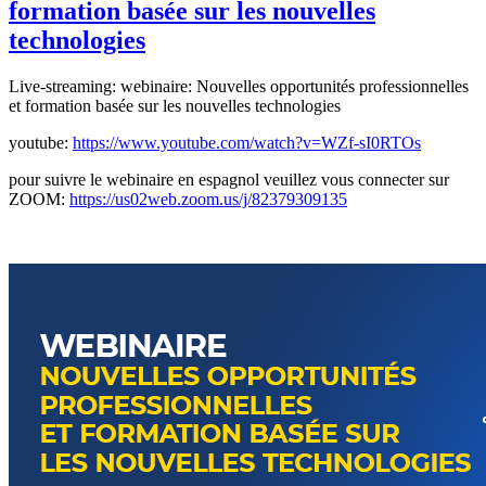
formation basée sur les nouvelles
technologies
Live-streaming: webinaire: Nouvelles opportunités professionnelles
et formation basée sur les nouvelles technologies
youtube:
https://www.youtube.com/watch?v=WZf-sI0RTOs
pour suivre le webinaire en espagnol veuillez vous connecter sur
ZOOM:
https://us02web.zoom.us/j/82379309135