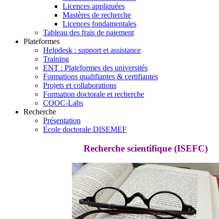
Licences appliquées
Mastères de recherche
Licences fondamentales
Tableau des frais de paiement
Plateformes
Helpdesk : support et assistance
Training
ENT : Plateformes des universités
Formations qualifiantes & certifiantes
Projets et collaborations
Formation doctorale et recherche
COOC-Labs
Recherche
Présentation
Ecole doctorale DISEMEF
Recherche scientifique (ISEFC)